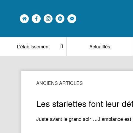
L’établissement
Actualités
ANCIENS ARTICLES
Les starlettes font leur déf
Juste avant le grand soir…..l’ambiance est 