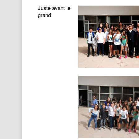
Juste avant le
grand