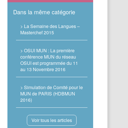
Dans la même catégorie
> La Semaine des Langues –
Masterchef 2015
> OSUI MUN : La première
conférence MUN du réseau
OSUI est programmée du 11
au 13 Novembre 2016
> Simulation de Comité pour le
MUN de PARIS (HDBMUN
2016)
Voir tous les articles