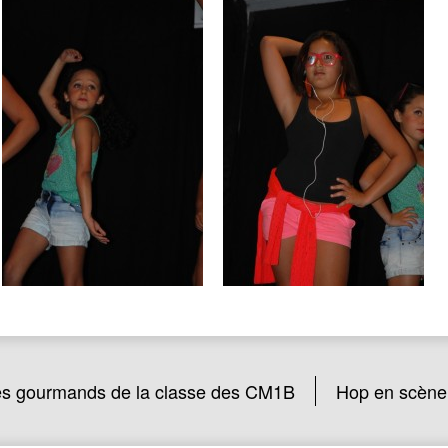
s gourmands de la classe des CM1B
Hop en scène 