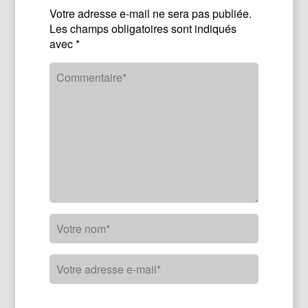
Votre adresse e-mail ne sera pas publiée.
Les champs obligatoires sont indiqués
avec
*