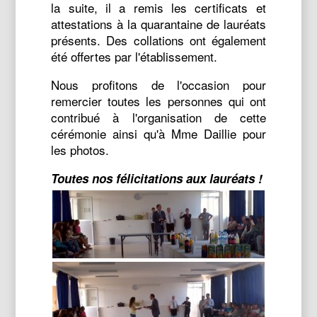
la suite, il a remis les certificats et
attestations à la quarantaine de lauréats
présents. Des collations ont également
été offertes par l'établissement.
Nous profitons de l'occasion pour
remercier toutes les personnes qui ont
contribué à l'organisation de cette
cérémonie ainsi qu'à Mme Daillie pour
les photos.
Toutes nos félicitations aux lauréats !