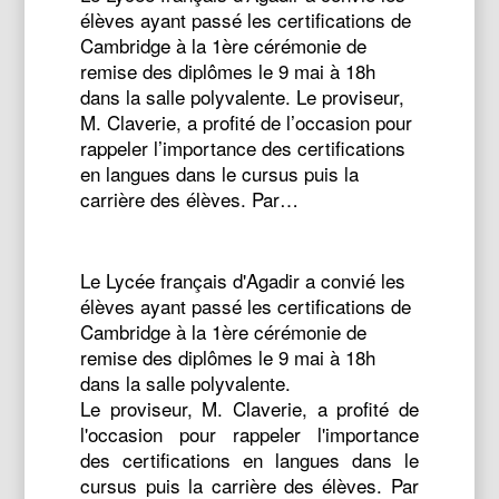
élèves ayant passé les certifications de
Cambridge à la 1ère cérémonie de
remise des diplômes le 9 mai à 18h
dans la salle polyvalente. Le proviseur,
M. Claverie, a profité de l’occasion pour
rappeler l’importance des certifications
en langues dans le cursus puis la
carrière des élèves. Par…
Le Lycée français d'Agadir a convié les
élèves ayant passé les certifications de
Cambridge à la 1ère cérémonie de
remise des diplômes le 9 mai à 18h
dans la salle polyvalente.
Le proviseur, M. Claverie, a profité de
l'occasion pour rappeler l'importance
des certifications en langues dans le
cursus puis la carrière des élèves. Par