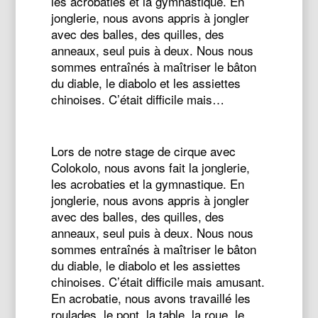
les acrobaties et la gymnastique. En
jonglerie, nous avons appris à jongler
avec des balles, des quilles, des
anneaux, seul puis à deux. Nous nous
sommes entraînés à maîtriser le bâton
du diable, le diabolo et les assiettes
chinoises. C’était difficile mais…
Lors de notre stage de cirque avec
Colokolo, nous avons fait la jonglerie,
les acrobaties et la gymnastique. En
jonglerie, nous avons appris à jongler
avec des balles, des quilles, des
anneaux, seul puis à deux. Nous nous
sommes entraînés à maîtriser le bâton
du diable, le diabolo et les assiettes
chinoises. C’était difficile mais amusant.
En acrobatie, nous avons travaillé les
roulades, le pont, la table, la roue, le