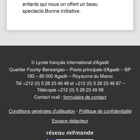
enfants qui nous on offert un beau
spectacle.Bonne initiative.
© Lycée français International d’Agadir
Quartier Founty-Bensergao – Poste principale d’Agadir – BP
183 – 80 000 Agadir – Royaume du Maroc
Tél +212 (0) 5 28 23 49 48 et +212 (0) 5 28 23 46 87 –
Télécopie +212 (0) 5 28 23 49 58
Contact mail :
formulaire de contact
Conditions générales d'utilisation
-
Politique de confidentialité
Espace rédacteur