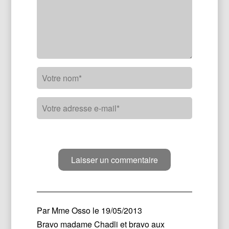
Par
Mme Osso
le 19/05/2013
Bravo madame Chadli et bravo aux