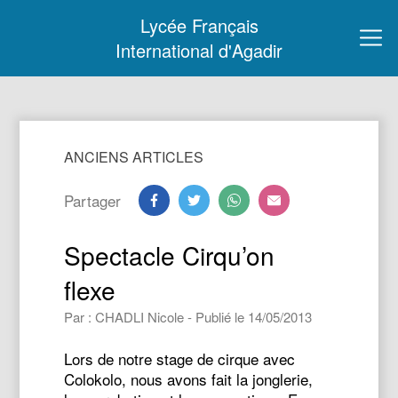
Lycée Français
International d'Agadir
ANCIENS ARTICLES
Partager
Spectacle Cirqu’on
flexe
Par : CHADLI Nicole - Publié le 14/05/2013
Lors de notre stage de cirque avec
Colokolo, nous avons fait la jonglerie,