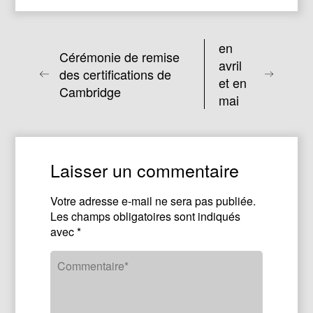
en
Cérémonie de remise
avril
des certifications de
et en
Cambridge
mai
Laisser un commentaire
Votre adresse e-mail ne sera pas publiée.
Les champs obligatoires sont indiqués
avec
*