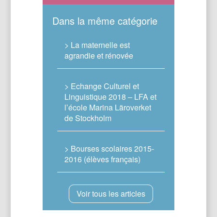
Dans la même catégorie
> La maternelle est
agrandie et rénovée
> Echange Culturel et
Linguistique 2018 – LFA et
l’école Marina Läroverket
de Stockholm
> Bourses scolaires 2015-
2016 (élèves français)
Voir tous les articles