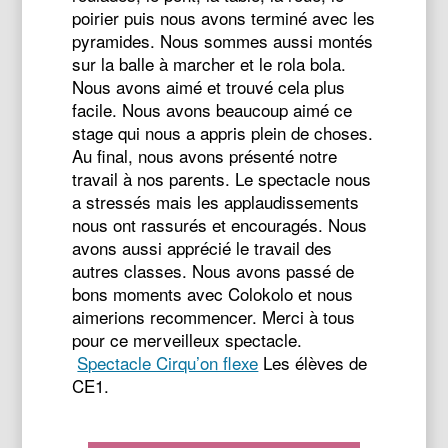
poirier puis nous avons terminé avec les
pyramides. Nous sommes aussi montés
sur la balle à marcher et le rola bola.
Nous avons aimé et trouvé cela plus
facile. Nous avons beaucoup aimé ce
stage qui nous a appris plein de choses.
Au final, nous avons présenté notre
travail à nos parents. Le spectacle nous
a stressés mais les applaudissements
nous ont rassurés et encouragés. Nous
avons aussi apprécié le travail des
autres classes. Nous avons passé de
bons moments avec Colokolo et nous
aimerions recommencer. Merci à tous
pour ce merveilleux spectacle.
Spectacle Cirqu’on flexe
Les élèves de
CE1.