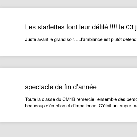
Les starlettes font leur défilé !!!! le 03
Juste avant le grand soir…..l’ambiance est plutôt détend
spectacle de fin d’année
Toute la classe du CM1B remercie l’ensemble des perso
beaucoup d’émotion et d’impatience. C’était un super