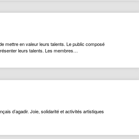
 de mettre en valeur leurs talents. Le public composé
 présenter leurs talents. Les membres…
ais d’agadir. Joie, solidarité et activités artistiques