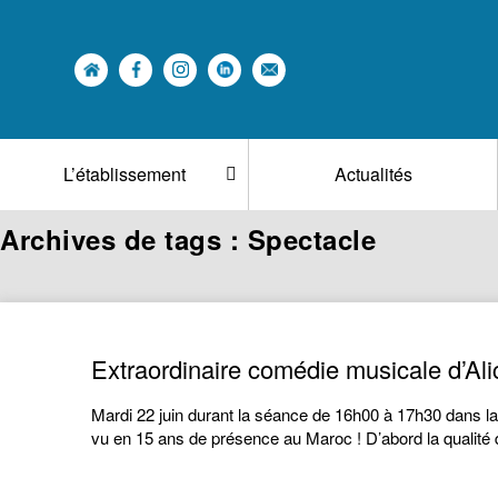
L’établissement
Actualités
Archives de tags : Spectacle
Extraordinaire comédie musicale d’Al
Mardi 22 juin durant la séance de 16h00 à 17h30 dans la n
vu en 15 ans de présence au Maroc ! D’abord la qualité 