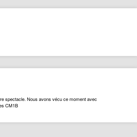
otre spectacle. Nous avons vécu ce moment avec
 des CM1B