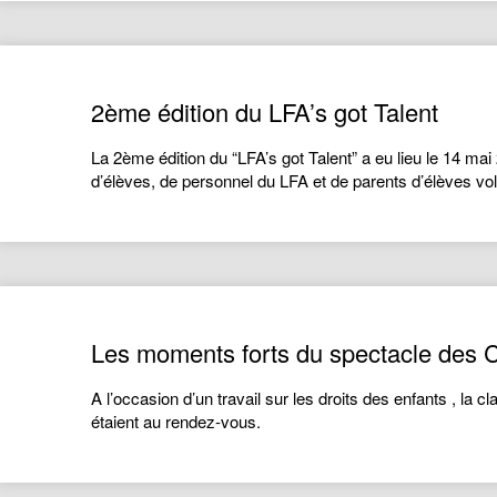
2ème édition du LFA’s got Talent
La 2ème édition du “LFA’s got Talent” a eu lieu le 14 ma
d’élèves, de personnel du LFA et de parents d’élèves v
Les moments forts du spectacle des
A l’occasion d’un travail sur les droits des enfants , la c
étaient au rendez-vous.