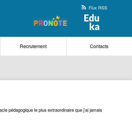
Flux RSS
Recrutement
Contacts
acle pédagogique le plus extraordinaire que j’ai jamais