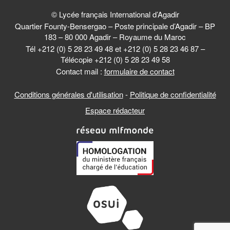
© Lycée français International d’Agadir
Quartier Founty-Bensergao – Poste principale d’Agadir – BP
183 – 80 000 Agadir – Royaume du Maroc
Tél +212 (0) 5 28 23 49 48 et +212 (0) 5 28 23 46 87 –
Télécopie +212 (0) 5 28 23 49 58
Contact mail :
formulaire de contact
Conditions générales d'utilisation
-
Politique de confidentialité
Espace rédacteur