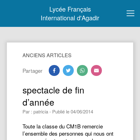
Lycée Français
International d'Agadir
ANCIENS ARTICLES
Partager
spectacle de fin
d’année
Par : patricia - Publié le 04/06/2014
Toute la classe du CM1B remercie
l’ensemble des personnes qui nous ont