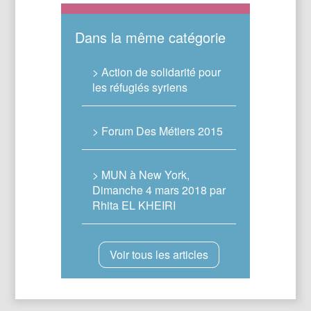
Dans la même catégorie
> Action de solidarité pour
les réfugiés syriens
> Forum Des Métiers 2015
> MUN à New York,
Dimanche 4 mars 2018 par
Rhita EL KHEIRI
Voir tous les articles