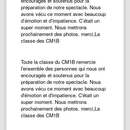
encouragés et soutenus pour la
préparation de notre spectacle. Nous
avons vécu ce moment avec beaucoup
d’émotion et d’impatience. C’était un
super moment. Nous mettrons
prochainement des photos. merci,La
classe des CM1B
Toute la classe du CM1B remercie
l'ensemble des personnes qui nous ont
encouragés et soutenus pour la
préparation de notre spectacle. Nous
avons vécu ce moment avec beaucoup
d'émotion et d'impatience. C'était un
super moment. Nous mettrons
prochainement des photos. merci,La
classe des CM1B