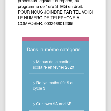
processus législatif européen, au
programme de 1ère STMG en droit.
POUR NOUS JOINDRE PAR TEL VOICI
LE NUMERO DE TELEPHONE A
COMPOSER: 0032466012395
Dans la même catégorie
> Menus de la cantine
scolaire en février 2020
> Rallye maths 2015 au
cycle 3
> Our town 5A and 5B