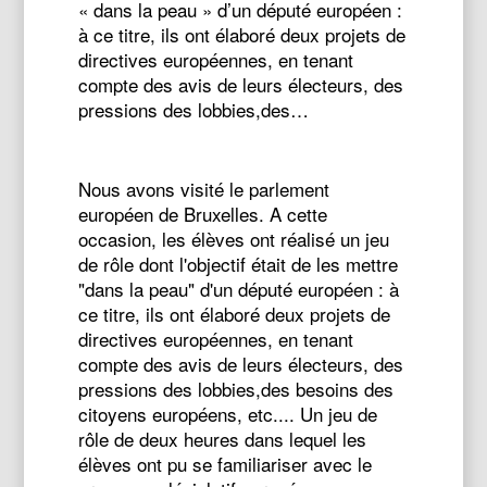
« dans la peau » d’un député européen :
à ce titre, ils ont élaboré deux projets de
directives européennes, en tenant
compte des avis de leurs électeurs, des
pressions des lobbies,des…
Nous avons visité le parlement
européen de Bruxelles. A cette
occasion, les élèves ont réalisé un jeu
de rôle dont l'objectif était de les mettre
"dans la peau" d'un député européen : à
ce titre, ils ont élaboré deux projets de
directives européennes, en tenant
compte des avis de leurs électeurs, des
pressions des lobbies,des besoins des
citoyens européens, etc.... Un jeu de
rôle de deux heures dans lequel les
élèves ont pu se familiariser avec le