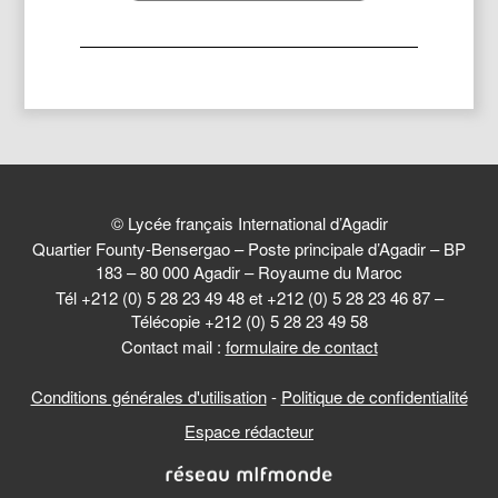
© Lycée français International d’Agadir
Quartier Founty-Bensergao – Poste principale d’Agadir – BP
183 – 80 000 Agadir – Royaume du Maroc
Tél +212 (0) 5 28 23 49 48 et +212 (0) 5 28 23 46 87 –
Télécopie +212 (0) 5 28 23 49 58
Contact mail :
formulaire de contact
Conditions générales d'utilisation
-
Politique de confidentialité
Espace rédacteur