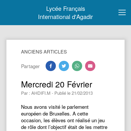
Lycée Français
International d'Agadir
ANCIENS ARTICLES
Partager
Mercredi 20 Février
Par : AHDIFI.M - Publié le 21/02/2013
Nous avons visité le parlement
européen de Bruxelles. A cette
occasion, les élèves ont réalisé un jeu
de rôle dont l’objectif était de les mettre