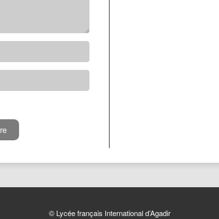
© Lycée français International d’Agadir