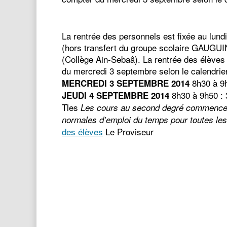
La rentrée des personnels est fixée au lun
(hors transfert du groupe scolaire GAUGUIN
(Collège Ain-Sebaâ). La rentrée des élèves
du mercredi 3 septembre selon le calendrie
8h30 à 9h
MERCREDI 3 SEPTEMBRE 2014
8h30 à 9h50 : 
JEUDI 4 SEPTEMBRE 2014
Tles
Les cours au second degré commencero
normales d’emploi du temps pour toutes les
des élèves
Le Proviseur