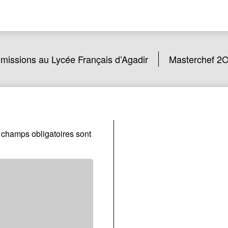
missions au Lycée Français d’Agadir
Masterchef 2
 champs obligatoires sont