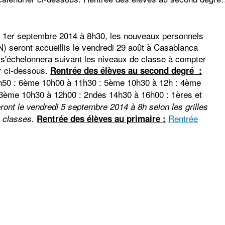
di 1er septembre 2014 à 8h30, les nouveaux personnels
) seront accueillis le vendredi 29 août à Casablanca
 s'échelonnera suivant les niveaux de classe à compter
r ci-dessous.
Rentrée des élèves au second degré :
50 : 6ème 10h00 à 11h30 : 5ème 10h30 à 12h : 4ème
3ème 10h30 à 12h00 : 2ndes 14h30 à 16h00 : 1ères et
nt le vendredi 5 septembre 2014 à 8h selon les grilles
Rentrée
 classes.
Rentrée des élèves au primaire :