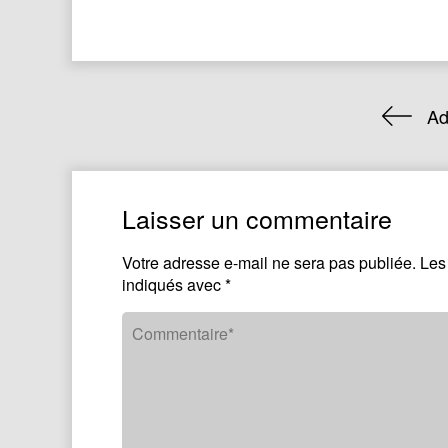
Ad
Laisser un commentaire
Votre adresse e-mail ne sera pas publiée.
Les
indiqués avec
*