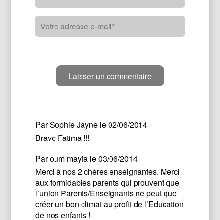
Par
Sophie Jayne
le 02/06/2014
Bravo Fatima !!!
Par
oum mayfa
le 03/06/2014
Merci à nos 2 chères enseignantes. Merci
aux formidables parents qui prouvent que
l’union Parents/Enseignants ne peut que
créer un bon climat au profit de l’Education
de nos enfants !