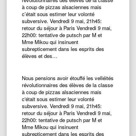
à coup de pizzas alsaciennes mais
c’était sous estimer leur volonté
subversive. Vendredi 9 mai, 21h45:
retour du séjour à Paris Vendredi 9 mai,
22h00: tentative de putsch par M et
Mme Mikou qui insinuent
subrepticement dans les esprits des
élèves et des…
Nous pensions avoir étouffé les velléités
révolutionnaires des élèves de la classe
à coup de pizzas alsaciennes mais
c'était sous estimer leur volonté
subversive. Vendredi 9 mai, 21h45:
retour du séjour à Paris Vendredi 9 mai,
22h00: tentative de putsch par M et
Mme Mikou qui insinuent
subrepticement dans les esprits des