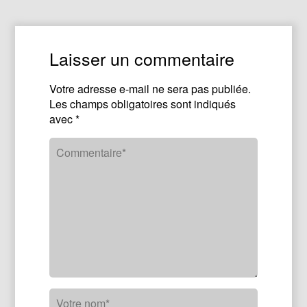
Laisser un commentaire
Votre adresse e-mail ne sera pas publiée.
Les champs obligatoires sont indiqués
avec
*