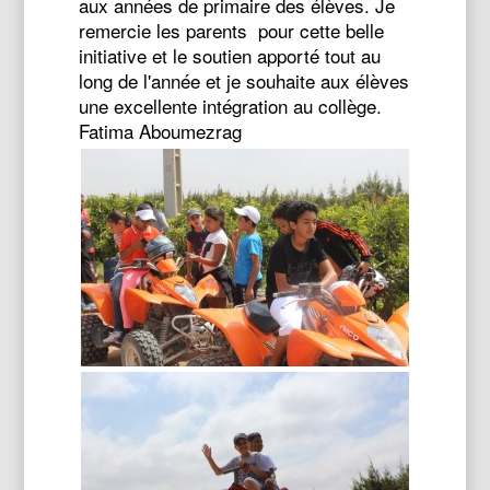
aux années de primaire des élèves. Je
remercie les parents pour cette belle
initiative et le soutien apporté tout au
long de l'année et je souhaite aux élèves
une excellente intégration au collège.
Fatima Aboumezrag