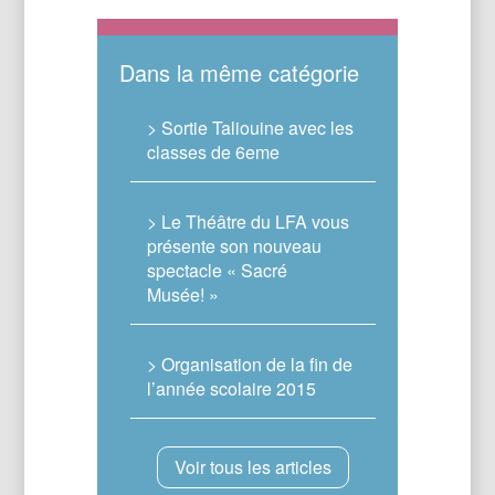
Dans la même catégorie
> Sortie Taliouine avec les
classes de 6eme
> Le Théâtre du LFA vous
présente son nouveau
spectacle « Sacré
Musée! »
> Organisation de la fin de
l’année scolaire 2015
Voir tous les articles