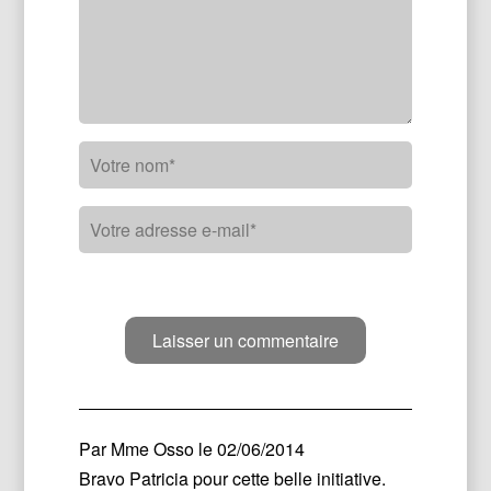
Par
Mme Osso
le 02/06/2014
Bravo Patricia pour cette belle initiative.