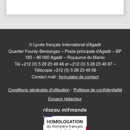
© Lycée français International d’Agadir
Quartier Founty-Bensergao – Poste principale d’Agadir – BP
183 – 80 000 Agadir – Royaume du Maroc
Tél +212 (0) 5 28 23 49 48 et +212 (0) 5 28 23 46 87 –
Télécopie +212 (0) 5 28 23 49 58
Contact mail :
formulaire de contact
Conditions générales d'utilisation
-
Politique de confidentialité
Espace rédacteur