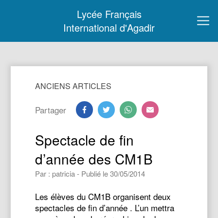
Lycée Français
International d'Agadir
ANCIENS ARTICLES
Partager
Spectacle de fin
d’année des CM1B
Par : patricia - Publié le 30/05/2014
Les élèves du CM1B organisent deux
spectacles de fin d’année . L’un mettra