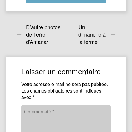
D’autre photos
Un
de Terre
dimanche à
d’Amanar
la ferme
Laisser un commentaire
Votre adresse e-mail ne sera pas publiée.
Les champs obligatoires sont indiqués
avec
*