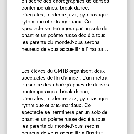
en scène des chorégraphies de danses
contemporaines, break dance,
orientales, moderne-jazz, gymnastique
rythmique et arts-martiaux. Ce
spectacle se terminera par un solo de
chant et un poème russe dédié à tous
les parents du monde.Nous serons
heureux de vous accueillir à l’institut…
Les élèves du CM1B organisent deux
spectacles de fin d'année . L'un mettra
en scène des chorégraphies de danses
contemporaines, break dance,
orientales, moderne-jazz, gymnastique
rythmique et arts-martiaux. Ce
spectacle se terminera par un solo de
chant et un poème russe dédié à tous
les parents du monde.Nous serons
heureux de vous accueillir à l'institut