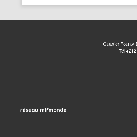
Quartier Founty-
Tél +212 