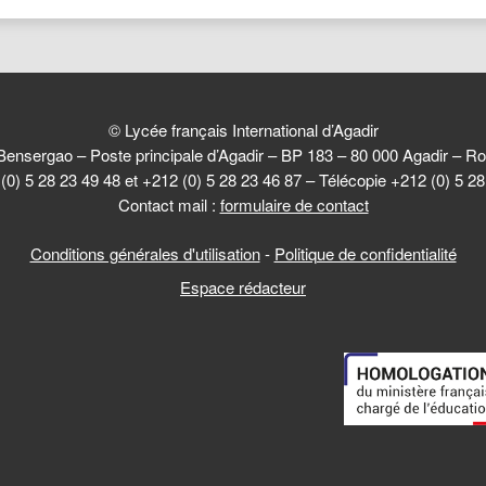
© Lycée français International d’Agadir
Bensergao – Poste principale d’Agadir – BP 183 – 80 000 Agadir –
(0) 5 28 23 49 48 et +212 (0) 5 28 23 46 87 – Télécopie +212 (0) 5 2
Contact mail :
formulaire de contact
Conditions générales d'utilisation
-
Politique de confidentialité
Espace rédacteur