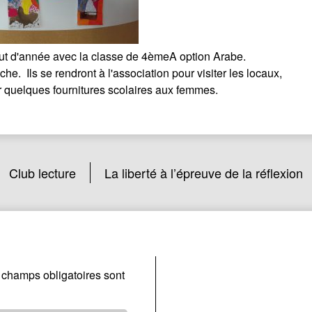
but d'année avec la classe de 4èmeA option Arabe.
 Ils se rendront à l'association pour visiter les locaux,
 quelques fournitures scolaires aux femmes.
Club lecture
La liberté à l’épreuve de la réflexion
 champs obligatoires sont