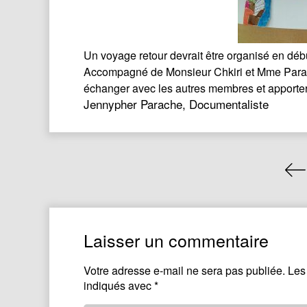
Un voyage retour devrait être organisé en dé
Accompagné de Monsieur Chkiri et Mme Parache.
échanger avec les autres membres et apporter
Jennypher Parache, Documentaliste
Laisser un commentaire
Votre adresse e-mail ne sera pas publiée.
Les
indiqués avec
*