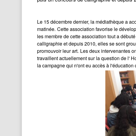
Le 15 décembre dernier, la médiathèque a accu
matinée.
Cette association favorise le dével
les membre de cette association tout a débuté
calligraphie et depuis 2010, elles se sont grou
promouvoir leur art.
Les deux intervenantes o
travaillent actuellement sur la question de l' 
la campagne qui n'ont eu accès à l'éducation q