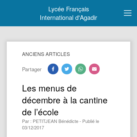
Lycée Français
International d'Agadir
ANCIENS ARTICLES
Partager
Les menus de
décembre à la cantine
de l’école
Par : PETITJEAN Bénédicte - Publié le
03/12/2017