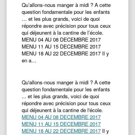
Qu’allons-nous manger à midi ? A cette
question fondamentale pour les enfants
… et les plus grands, voici de quoi
répondre avec précision pour tous ceux
qui déjeunent à la cantine de l’école.
MENU 04 AU 08 DECEMBRE 2017
MENU 11 AU 15 DECEMBRE 2017
MENU 18 AU 22 DECEMBRE 2017 Il y
en a…
Qu'allons-nous manger à midi ? A cette
question fondamentale pour les enfants
... et les plus grands, voici de quoi
répondre avec précision pour tous ceux
qui déjeunent à la cantine de l'école.
MENU 04 AU 08 DECEMBRE 2017
MENU 11 AU 15 DECEMBRE 2017
MENU 18 AU 22 DECEMBRE 2017
Il y