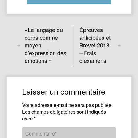
«Le langage du
Épreuves
corps comme
anticipées et
moyen
Brevet 2018
d’expression des
– Frais
émotions »
d’examens
Laisser un commentaire
Votre adresse e-mail ne sera pas publiée.
Les champs obligatoires sont indiqués
avec
*