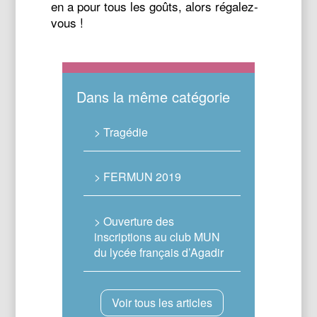
en a pour tous les goûts, alors régalez-
vous !
Dans la même catégorie
> Tragédie
> FERMUN 2019
> Ouverture des
inscriptions au club MUN
du lycée français d’Agadir
Voir tous les articles