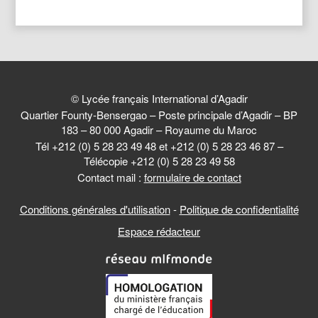
© Lycée français International d’Agadir
Quartier Founty-Bensergao – Poste principale d’Agadir – BP
183 – 80 000 Agadir – Royaume du Maroc
Tél +212 (0) 5 28 23 49 48 et +212 (0) 5 28 23 46 87 –
Télécopie +212 (0) 5 28 23 49 58
Contact mail :
formulaire de contact
Conditions générales d'utilisation
-
Politique de confidentialité
Espace rédacteur