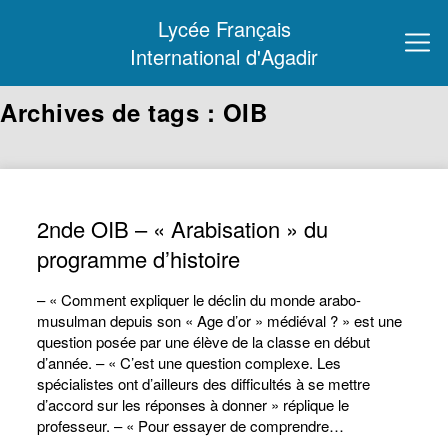
Lycée Français
International d'Agadir
Archives de tags : OIB
2nde OIB – « Arabisation » du
programme d’histoire
– « Comment expliquer le déclin du monde arabo-
musulman depuis son « Age d’or » médiéval ? » est une
question posée par une élève de la classe en début
d’année. – « C’est une question complexe. Les
spécialistes ont d’ailleurs des difficultés à se mettre
d’accord sur les réponses à donner » réplique le
professeur. – « Pour essayer de comprendre…