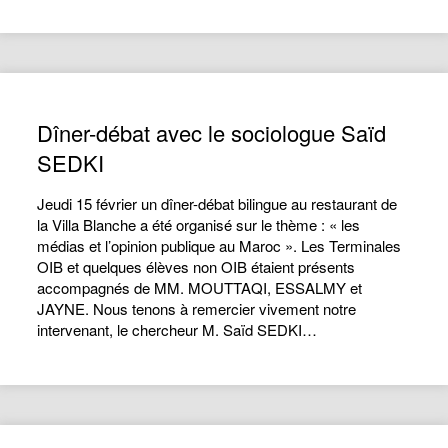
Dîner-débat avec le sociologue Saïd
SEDKI
Jeudi 15 février un dîner-débat bilingue au restaurant de
la Villa Blanche a été organisé sur le thème : « les
médias et l’opinion publique au Maroc ». Les Terminales
OIB et quelques élèves non OIB étaient présents
accompagnés de MM. MOUTTAQI, ESSALMY et
JAYNE. Nous tenons à remercier vivement notre
intervenant, le chercheur M. Saïd SEDKI…