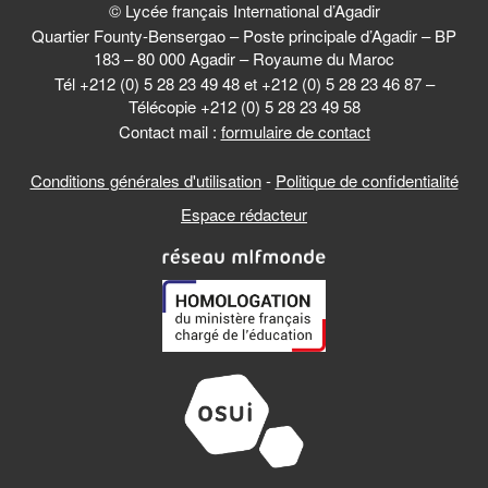
© Lycée français International d’Agadir
Quartier Founty-Bensergao – Poste principale d’Agadir – BP
183 – 80 000 Agadir – Royaume du Maroc
Tél +212 (0) 5 28 23 49 48 et +212 (0) 5 28 23 46 87 –
Télécopie +212 (0) 5 28 23 49 58
Contact mail :
formulaire de contact
Conditions générales d'utilisation
-
Politique de confidentialité
Espace rédacteur