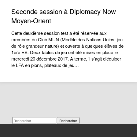
Seconde session à Diplomacy Now
Moyen-Orient
Cette deuxième session test a été réservée aux
membres du Club MUN (Modèle des Nations Unies, jeu
de rôle grandeur nature) et ouverte à quelques élèves de
1ère ES. Deux tables de jeu ont été mises en place le
mercredi 20 décembre 2017. A terme, il s’agit d’équiper
le LFA en pions, plateaux de jeu…
Rechercher