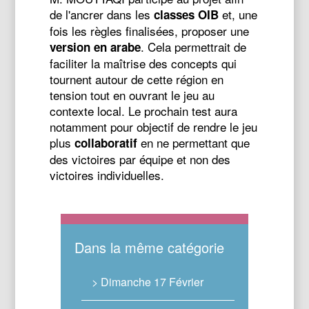
de l'ancrer dans les
et, une
classes OIB
fois les règles finalisées, proposer une
. Cela permettrait de
version en arabe
faciliter la maîtrise des concepts qui
tournent autour de cette région en
tension tout en ouvrant le jeu au
contexte local. Le prochain test aura
notamment pour objectif de rendre le jeu
plus
en ne permettant que
collaboratif
des victoires par équipe et non des
victoires individuelles.
Dans la même catégorie
> Dimanche 17 Février