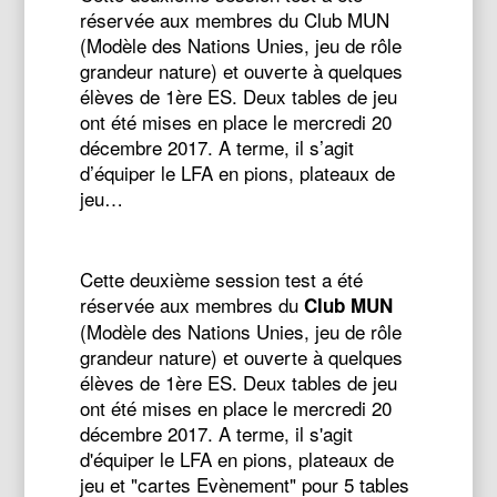
réservée aux membres du Club MUN
(Modèle des Nations Unies, jeu de rôle
grandeur nature) et ouverte à quelques
élèves de 1ère ES. Deux tables de jeu
ont été mises en place le mercredi 20
décembre 2017. A terme, il s’agit
d’équiper le LFA en pions, plateaux de
jeu…
Cette deuxième session test a été
réservée aux membres du
Club MUN
(Modèle des Nations Unies, jeu de rôle
grandeur nature) et ouverte à quelques
élèves de 1ère ES. Deux tables de jeu
ont été mises en place le mercredi 20
décembre 2017. A terme, il s'agit
d'équiper le LFA en pions, plateaux de
jeu et "cartes Evènement" pour 5 tables