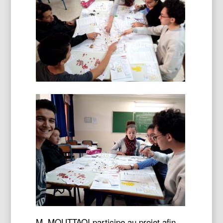
M. MOUTTAQI participe au projet afin