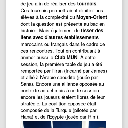
de jeu afin de réaliser des
.
tournois
Ces tournois permettraient d'initier nos
élèves à la complexité du
Moyen-Orient
dont la question est présente au bac en
histoire. Mais également de
tisser des
liens avec d'autres établissements
marocains ou français dans le cadre de
ces rencontres. Tout en contribuant à
animer aussi le
. A cette
Club MUN
session, la première table de jeu a été
remportée par l'Iran (incarné par James)
et allié à l'Arabie saoudite (jouée par
Sana). Encore une alliance opposée au
contexte actuel mais à cette session
encore les joueurs étaient libres de leur
stratégie. La coalition opposée était
composée de la Turquie (pilotée par
Hana) et de l'Egypte (jouée par Rim).