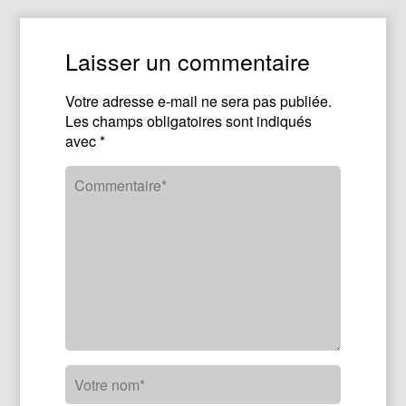
Laisser un commentaire
Votre adresse e-mail ne sera pas publiée.
Les champs obligatoires sont indiqués
avec
*