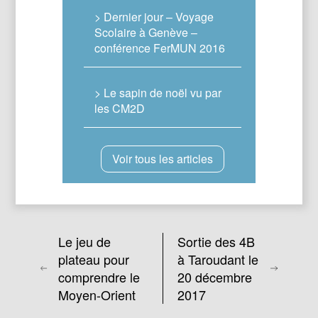
> Dernier jour – Voyage
Scolaire à Genève –
conférence FerMUN 2016
> Le sapin de noël vu par
les CM2D
Voir tous les articles
Le jeu de
Sortie des 4B
plateau pour
à Taroudant le
comprendre le
20 décembre
Moyen-Orient
2017