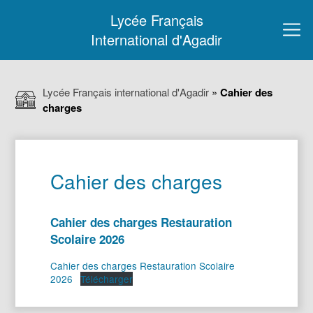
Lycée Français
International d'Agadir
Lycée Français international d'Agadir
»
Cahier des
charges
Cahier des charges
Cahier des charges Restauration
Scolaire 2026
Cahier des charges Restauration Scolaire
2026
Télécharger