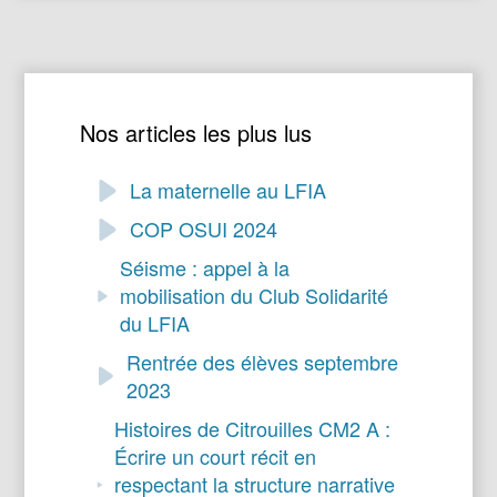
Nos articles les plus lus
La maternelle au LFIA
COP OSUI 2024
Séisme : appel à la
mobilisation du Club Solidarité
du LFIA
Rentrée des élèves septembre
2023
Histoires de Citrouilles CM2 A :
Écrire un court récit en
respectant la structure narrative