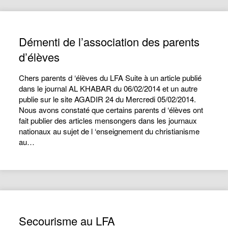
Démenti de l’association des parents
d’élèves
Chers parents d ‘élèves du LFA Suite à un article publié
dans le journal AL KHABAR du 06/02/2014 et un autre
publie sur le site AGADIR 24 du Mercredi 05/02/2014.
Nous avons constaté que certains parents d ‘élèves ont
fait publier des articles mensongers dans les journaux
nationaux au sujet de l ‘enseignement du christianisme
au…
Secourisme au LFA