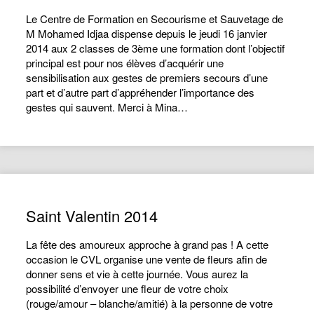
Le Centre de Formation en Secourisme et Sauvetage de
M Mohamed Idjaa dispense depuis le jeudi 16 janvier
2014 aux 2 classes de 3ème une formation dont l’objectif
principal est pour nos élèves d’acquérir une
sensibilisation aux gestes de premiers secours d’une
part et d’autre part d’appréhender l’importance des
gestes qui sauvent. Merci à Mina…
Saint Valentin 2014
La fête des amoureux approche à grand pas ! A cette
occasion le CVL organise une vente de fleurs afin de
donner sens et vie à cette journée. Vous aurez la
possibilité d’envoyer une fleur de votre choix
(rouge/amour – blanche/amitié) à la personne de votre