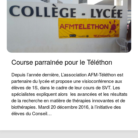
Course parrainée pour le Téléthon
Depuis l’année dernière, L’association AFM-Téléthon est
partenaire du lycée et propose une visioconférence aux
élèves de 1S, dans le cadre de leur cours de SVT. Les
spécialistes expliquent alors les avancées et les résultats
de la recherche en matière de thérapies innovantes et de
biothérapies. Mardi 20 décembre 2016, à l’initiative des
élèves du Conseil…