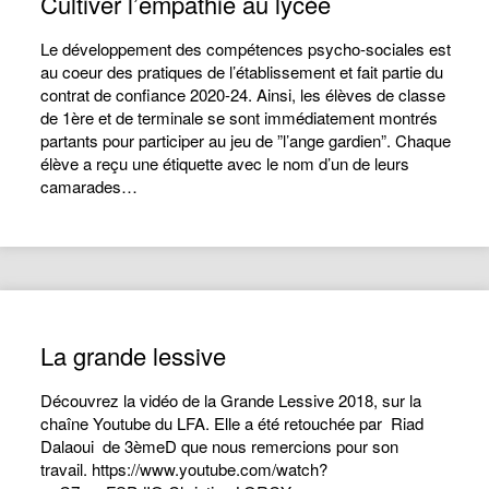
Cultiver l’empathie au lycée
Le développement des compétences psycho-sociales est
au coeur des pratiques de l’établissement et fait partie du
contrat de confiance 2020-24. Ainsi, les élèves de classe
de 1ère et de terminale se sont immédiatement montrés
partants pour participer au jeu de ”l’ange gardien”. Chaque
élève a reçu une étiquette avec le nom d’un de leurs
camarades…
La grande lessive
Découvrez la vidéo de la Grande Lessive 2018, sur la
chaîne Youtube du LFA. Elle a été retouchée par Riad
Dalaoui de 3èmeD que nous remercions pour son
travail. https://www.youtube.com/watch?