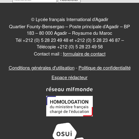
© Lycée français International d’Agadir
Quartier Founty-Bensergao – Poste principale d’Agadir – BP
183 – 80 000 Agadir – Royaume du Maroc
Tél +212 (0) 5 28 23 49 48 et +212 (0) 5 28 23 46 87 –
Télécopie +212 (0) 5 28 23 49 58
Contact mail :
formulaire de contact
Conditions générales d'utilisation
-
Politique de confidentialité
Espace rédacteur