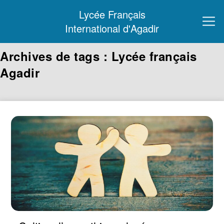
Lycée Français
International d'Agadir
Archives de tags : Lycée français
Agadir