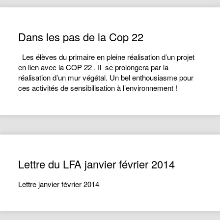
Dans les pas de la Cop 22
Les élèves du primaire en pleine réalisation d’un projet
en lien avec la COP 22 . Il se prolongera par la
réalisation d’un mur végétal. Un bel enthousiasme pour
ces activités de sensibilisation à l’environnement !
Lettre du LFA janvier février 2014
Lettre janvier février 2014