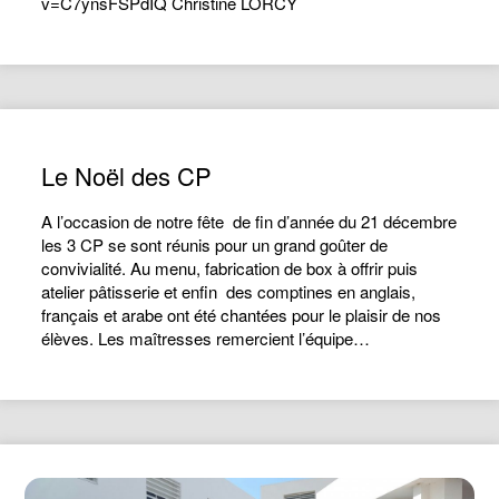
v=C7ynsFSPdIQ Christine LORCY
Le Noël des CP
A l’occasion de notre fête de fin d’année du 21 décembre
les 3 CP se sont réunis pour un grand goûter de
convivialité. Au menu, fabrication de box à offrir puis
atelier pâtisserie et enfin des comptines en anglais,
français et arabe ont été chantées pour le plaisir de nos
élèves. Les maîtresses remercient l’équipe…