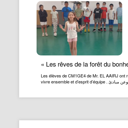
« Les rêves de la forêt du bon
Les élèves de CM1GE4 de Mr. EL AAIRJ ont repr