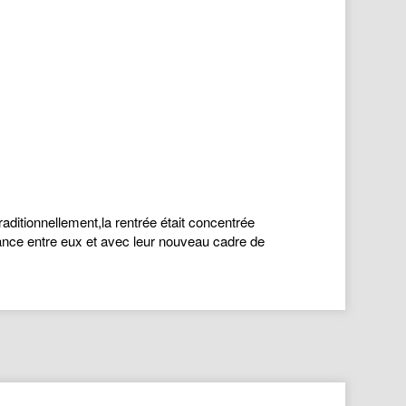
aditionnellement,la rentrée était concentrée
sance entre eux et avec leur nouveau cadre de