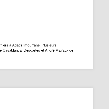
rniers à Agadir Imourrane. Plusieurs
e Casablanca, Descartes et André Malraux de