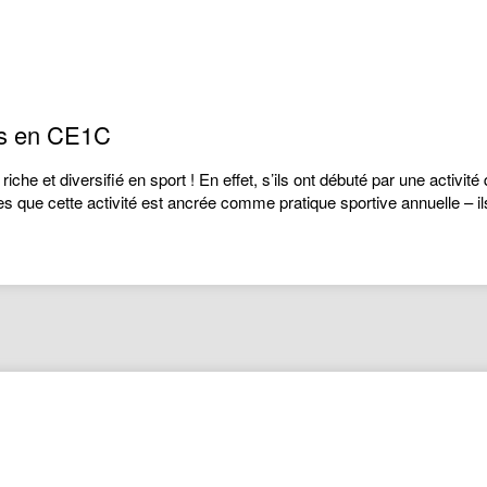
les en CE1C
he et diversifié en sport ! En effet, s’ils ont débuté par une activité
s que cette activité est ancrée comme pratique sportive annuelle – il