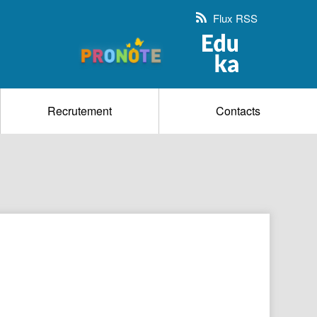
Flux RSS
Recrutement
Contacts