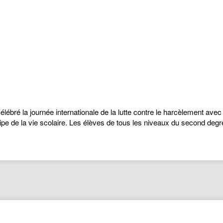
célébré la journée internationale de la lutte contre le harcèlement ave
uipe de la vie scolaire. Les élèves de tous les niveaux du second degr