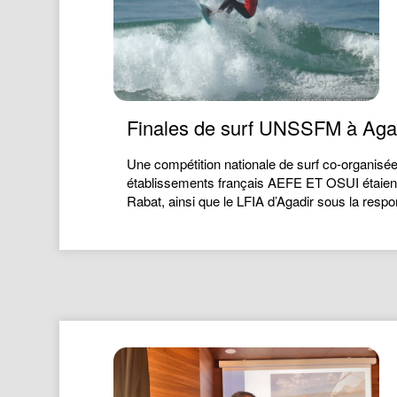
Finales de surf UNSSFM à Aga
Une compétition nationale de surf co-organisée
établissements français AEFE ET OSUI étaien
Rabat, ainsi que le LFIA d’Agadir sous la resp