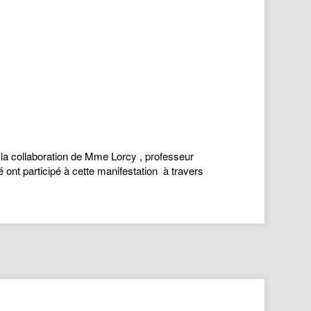
c la collaboration de Mme Lorcy , professeur
é ont participé à cette manifestation à travers