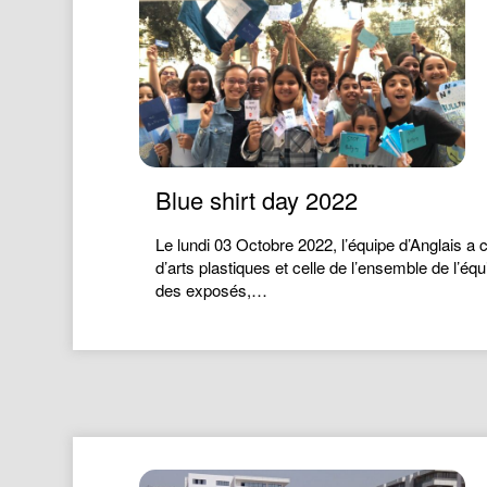
Blue shirt day 2022
Le lundi 03 Octobre 2022, l’équipe d’Anglais a 
d’arts plastiques et celle de l’ensemble de l’éq
des exposés,…