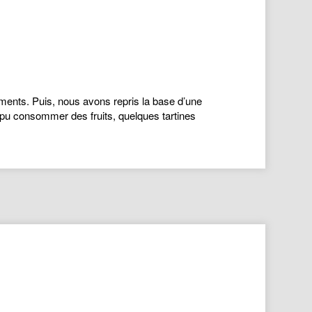
iments. Puis, nous avons repris la base d’une
t pu consommer des fruits, quelques tartines