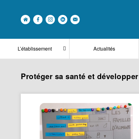
L’établissement
Actualités
Protéger sa santé et développe