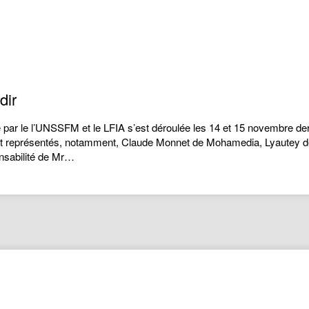
dir
 par le l’UNSSFM et le LFIA s’est déroulée les 14 et 15 novembre de
t représentés, notamment, Claude Monnet de Mohamedia, Lyautey d
onsabilité de Mr…