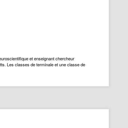
neuroscientifique et enseignant chercheur
ts. Les classes de terminale et une classe de