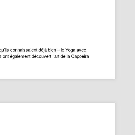
 qu’ils connaissaient déjà bien – le Yoga avec
s ont également découvert l’art de la Capoeira