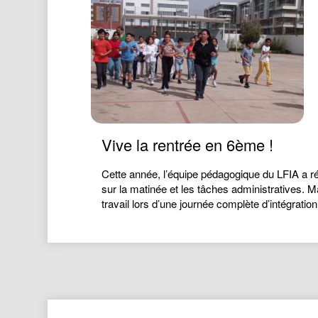
Vive la rentrée en 6ème !
Cette année, l’équipe pédagogique du LFIA a rés
sur la matinée et les tâches administratives. 
travail lors d’une journée complète d’intégrati