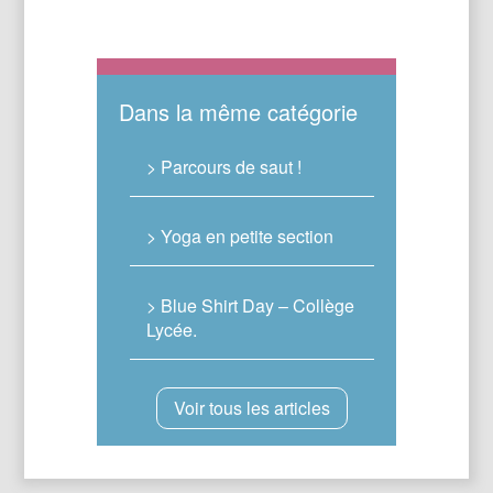
Dans la même catégorie
> Parcours de saut !
> Yoga en petite section
> Blue Shirt Day – Collège
Lycée.
Voir tous les articles