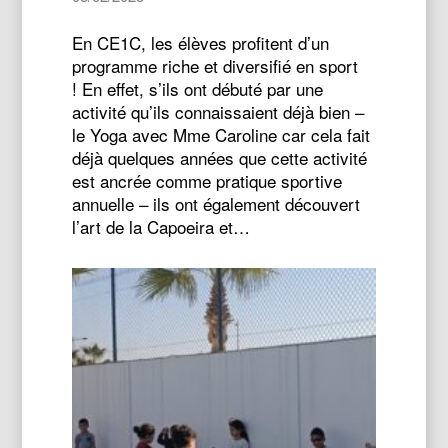
En CE1C, les élèves profitent d’un
programme riche et diversifié en sport
! En effet, s’ils ont débuté par une
activité qu’ils connaissaient déjà bien –
le Yoga avec Mme Caroline car cela fait
déjà quelques années que cette activité
est ancrée comme pratique sportive
annuelle – ils ont également découvert
l’art de la Capoeira et…