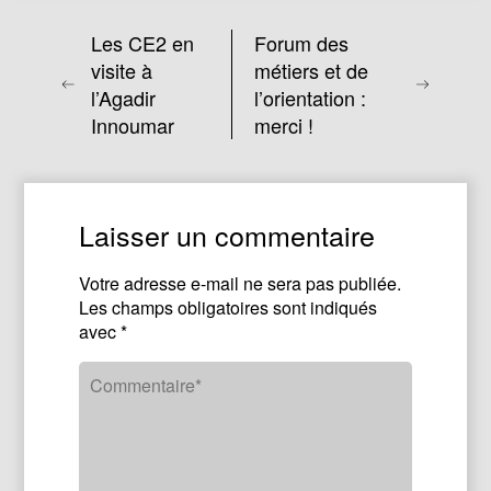
Les CE2 en
Forum des
visite à
métiers et de
l’Agadir
l’orientation :
Innoumar
merci !
Laisser un commentaire
Votre adresse e-mail ne sera pas publiée.
Les champs obligatoires sont indiqués
avec
*