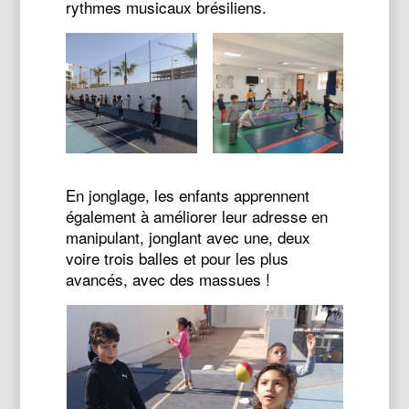
rythmes musicaux brésiliens.
En jonglage, les enfants apprennent
également à améliorer leur adresse en
manipulant, jonglant avec une, deux
voire trois balles et pour les plus
avancés, avec des massues !