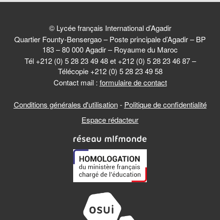
© Lycée français International d’Agadir
Quartier Founty-Bensergao – Poste principale d’Agadir – BP
183 – 80 000 Agadir – Royaume du Maroc
Tél +212 (0) 5 28 23 49 48 et +212 (0) 5 28 23 46 87 –
Télécopie +212 (0) 5 28 23 49 58
Contact mail :
formulaire de contact
Conditions générales d'utilisation
-
Politique de confidentialité
Espace rédacteur