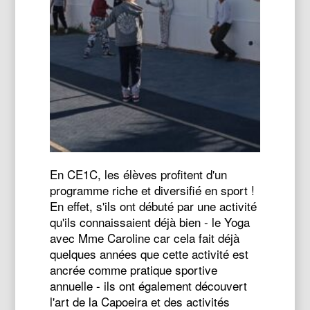
En CE1C, les élèves profitent d'un
programme riche et diversifié en sport !
En effet, s'ils ont débuté par une activité
qu'ils connaissaient déjà bien - le Yoga
avec Mme Caroline car cela fait déjà
quelques années que cette activité est
ancrée comme pratique sportive
annuelle - ils ont également découvert
l'art de la Capoeira et des activités