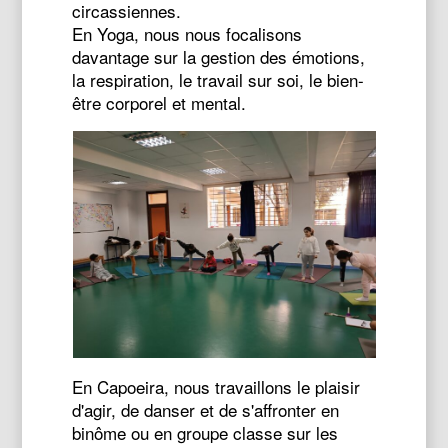
circassiennes.
En Yoga, nous nous focalisons
davantage sur la gestion des émotions,
la respiration, le travail sur soi, le bien-
être corporel et mental.
En Capoeira, nous travaillons le plaisir
d'agir, de danser et de s'affronter en
binôme ou en groupe classe sur les