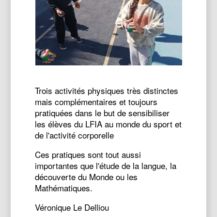
Trois activités physiques très distinctes
mais complémentaires et toujours
pratiquées dans le but de sensibiliser
les élèves du LFIA au monde du sport et
de l'activité corporelle
Ces pratiques sont tout aussi
importantes que l'étude de la langue, la
découverte du Monde ou les
Mathématiques.
Véronique Le Delliou