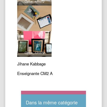
Oplus_131072
Oplus_131072
Jihane Kabbage
Enseignante CM2 A
Dans la même catégorie