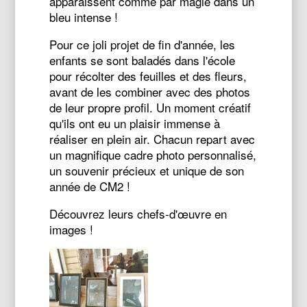
apparaissent comme par magie dans un
bleu intense !
Pour ce joli projet de fin d'année, les
enfants se sont baladés dans l'école
pour récolter des feuilles et des fleurs,
avant de les combiner avec des photos
de leur propre profil. Un moment créatif
qu'ils ont eu un plaisir immense à
réaliser en plein air. Chacun repart avec
un magnifique cadre photo personnalisé,
un souvenir précieux et unique de son
année de CM2 !
Découvrez leurs chefs-d'œuvre en
images !