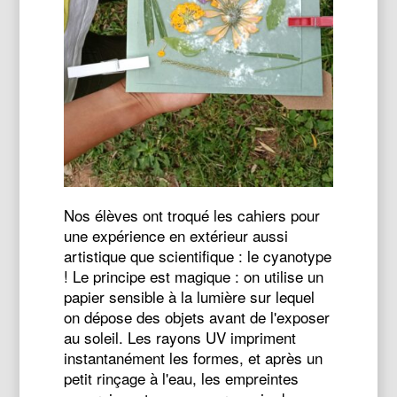
Nos élèves ont troqué les cahiers pour
une expérience en extérieur aussi
artistique que scientifique : le cyanotype
! Le principe est magique : on utilise un
papier sensible à la lumière sur lequel
on dépose des objets avant de l'exposer
au soleil. Les rayons UV impriment
instantanément les formes, et après un
petit rinçage à l'eau, les empreintes