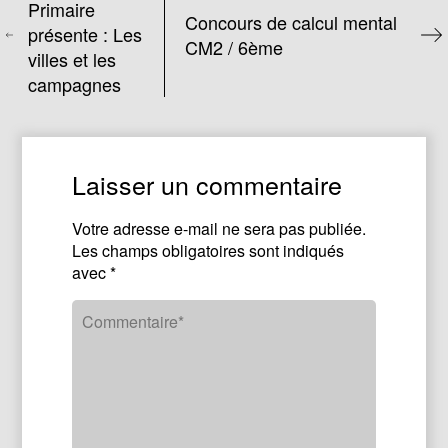
Primaire
Concours de calcul mental
présente : Les
CM2 / 6ème
villes et les
campagnes
Laisser un commentaire
Votre adresse e-mail ne sera pas publiée.
Les champs obligatoires sont indiqués
avec
*