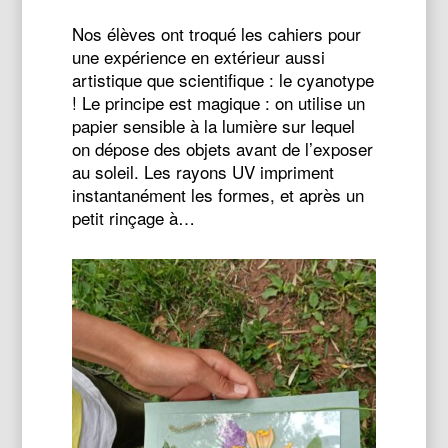
Nos élèves ont troqué les cahiers pour
une expérience en extérieur aussi
artistique que scientifique : le cyanotype
! Le principe est magique : on utilise un
papier sensible à la lumière sur lequel
on dépose des objets avant de l’exposer
au soleil. Les rayons UV impriment
instantanément les formes, et après un
petit rinçage à…