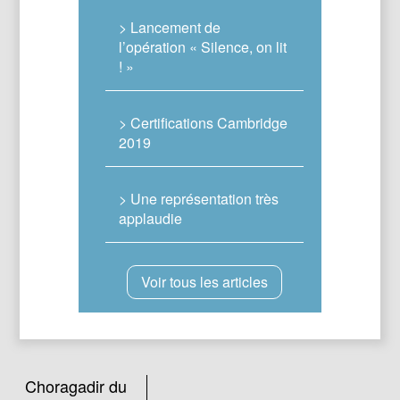
> Lancement de
l’opération « Silence, on lit
! »
> Certifications Cambridge
2019
> Une représentation très
applaudie
Voir tous les articles
Choragadir du