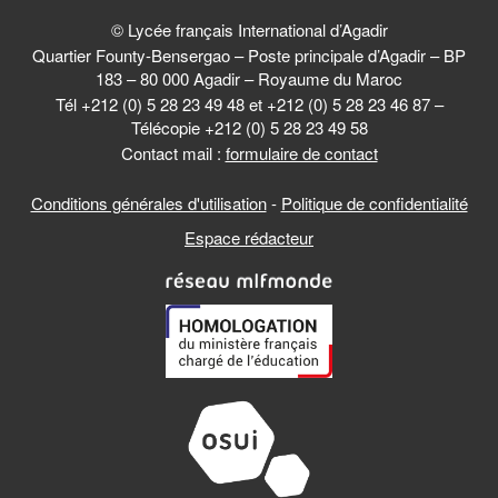
© Lycée français International d’Agadir
Quartier Founty-Bensergao – Poste principale d’Agadir – BP
183 – 80 000 Agadir – Royaume du Maroc
Tél +212 (0) 5 28 23 49 48 et +212 (0) 5 28 23 46 87 –
Télécopie +212 (0) 5 28 23 49 58
Contact mail :
formulaire de contact
Conditions générales d'utilisation
-
Politique de confidentialité
Espace rédacteur