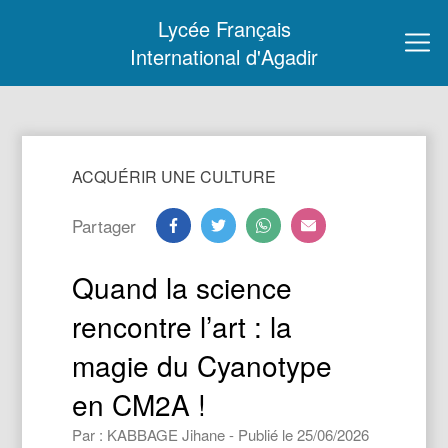
Lycée Français
International d'Agadir
ACQUÉRIR UNE CULTURE
Partager
Quand la science
rencontre l’art : la
magie du Cyanotype
en CM2A !
Par : KABBAGE Jihane - Publié le 25/06/2026