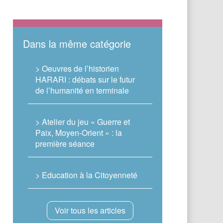
Dans la même catégorie
> Oeuvres de l’historien
HARARI : débats sur le futur
de l’humanité en terminale
> Atelier du jeu « Guerre et
Paix, Moyen-Orient » : la
première séance
> Education à la Citoyenneté
Voir tous les articles