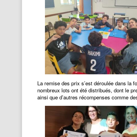
La remise des prix s’est déroulée dans la 
nombreux lots ont été distribués, dont le p
ainsi que d’autres récompenses comme des c