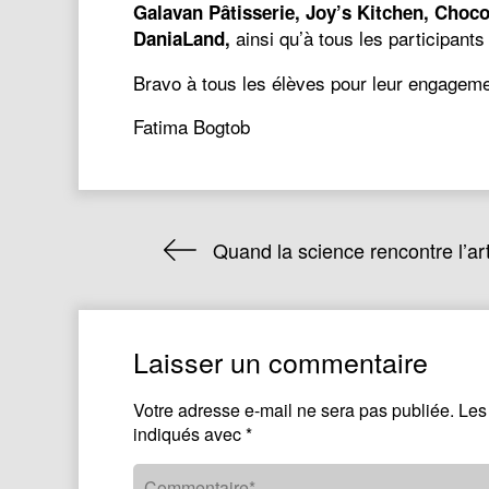
Galavan Pâtisserie, Joy’s Kitchen, Choco
ainsi qu’à tous les participants d
DaniaLand,
Bravo à tous les élèves pour leur engagemen
Fatima Bogtob
Quand la science rencontre l’a
Laisser un commentaire
Votre adresse e-mail ne sera pas publiée.
Les
indiqués avec
*