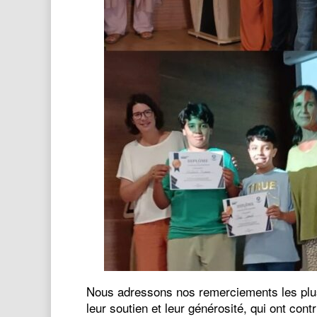
Nous adressons nos remerciements les plu
leur soutien et leur générosité, qui ont con