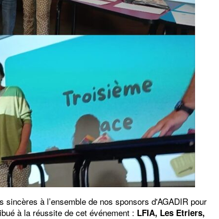
s sincères à l’ensemble de nos sponsors d'AGADIR pour
tribué à la réussite de cet événement :
LFIA, Les Etriers,