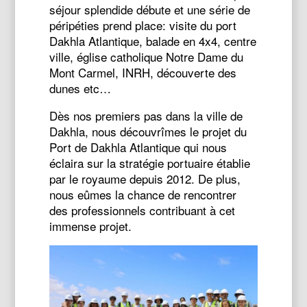
séjour splendide débute et une série de
péripéties prend place: visite du port
Dakhla Atlantique, balade en 4x4, centre
ville, église catholique Notre Dame du
Mont Carmel, INRH, découverte des
dunes etc…
Dès nos premiers pas dans la ville de
Dakhla, nous découvrîmes le projet du
Port de Dakhla Atlantique qui nous
éclaira sur la stratégie portuaire établie
par le royaume depuis 2012. De plus,
nous eûmes la chance de rencontrer
des professionnels contribuant à cet
immense projet.