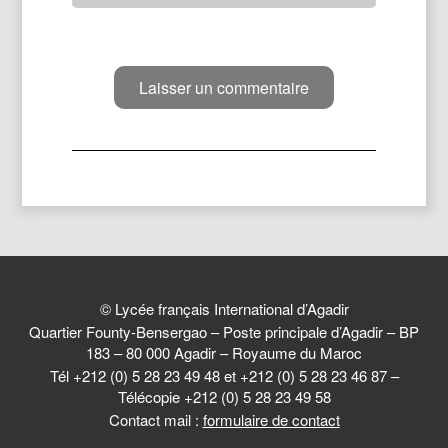
© Lycée français International d’Agadir
Quartier Founty-Bensergao – Poste principale d’Agadir – BP
183 – 80 000 Agadir – Royaume du Maroc
Tél +212 (0) 5 28 23 49 48 et +212 (0) 5 28 23 46 87 –
Télécopie +212 (0) 5 28 23 49 58
Contact mail :
formulaire de contact