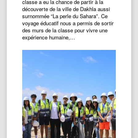
classe a eu la chance de partir à la
découverte de la ville de Dakhla aussi
surnommée “La perle du Sahara”. Ce
voyage éducatif nous a permis de sortir
des murs de la classe pour vivre une
expérience humaine,…