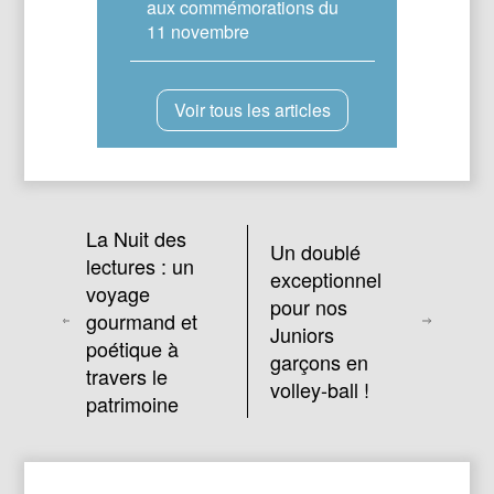
aux commémorations du
11 novembre
Voir tous les articles
La Nuit des
Un doublé
lectures : un
exceptionnel
voyage
pour nos
gourmand et
Juniors
poétique à
garçons en
travers le
volley-ball !
patrimoine