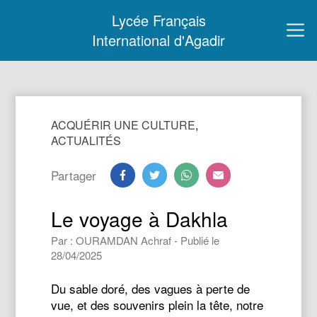
Lycée Français
International d'Agadir
ACQUÉRIR UNE CULTURE
,
ACTUALITÉS
Partager
Le voyage à Dakhla
Par : OURAMDAN Achraf - Publié le
28/04/2025
Du sable doré, des vagues à perte de
vue, et des souvenirs plein la tête, notre