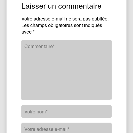
Laisser un commentaire
Votre adresse e-mail ne sera pas publiée.
Les champs obligatoires sont indiqués
avec
*