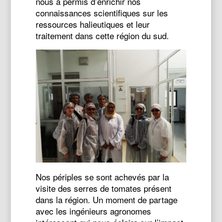
nous a permis d’enrichir nos
connaissances scientifiques sur les
ressources halieutiques et leur
traitement dans cette région du sud.
Nos périples se sont achevés par la
visite des serres de tomates présent
dans la région. Un moment de partage
avec les ingénieurs agronomes