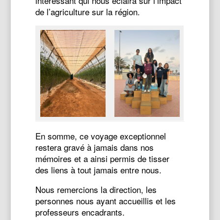
intéressant qui nous éclaira sur l’impact
de l’agriculture sur la région.
En somme, ce voyage exceptionnel
restera gravé à jamais dans nos
mémoires et a ainsi permis de tisser
des liens à tout jamais entre nous.
Nous remercions la direction, les
personnes nous ayant accueillis et les
professeurs encadrants.