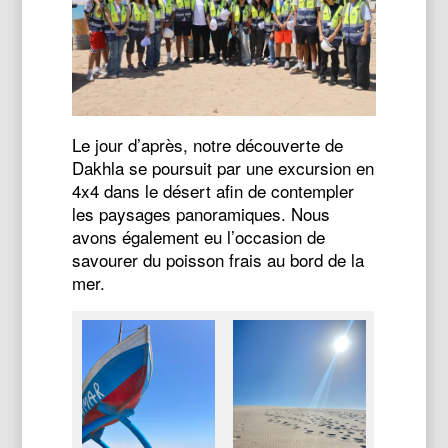
Le jour d’après, notre découverte de
Dakhla se poursuit par une excursion en
4x4 dans le désert afin de contempler
les paysages panoramiques. Nous
avons également eu l’occasion de
savourer du poisson frais au bord de la
mer.