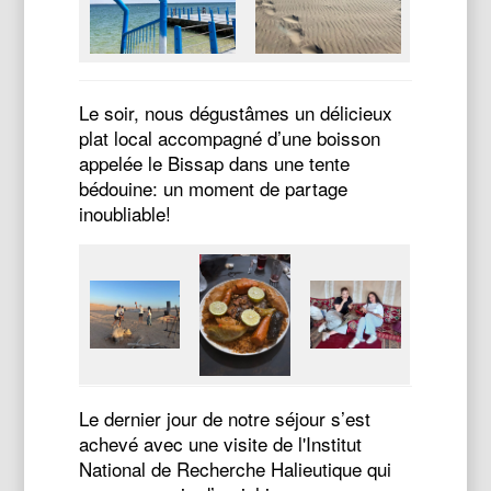
Le soir, nous dégustâmes un délicieux
plat local accompagné d’une boisson
appelée le Bissap dans une tente
bédouine: un moment de partage
inoubliable!
Le dernier jour de notre séjour s’est
achevé avec une visite de l'Institut
National de Recherche Halieutique qui