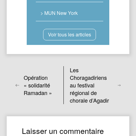
> MUN New York
Voir tous les articles
Les
Opération
Choragadiriens
« solidarité
au festival
Ramadan »
régional de
chorale d’Agadir
Laisser un commentaire