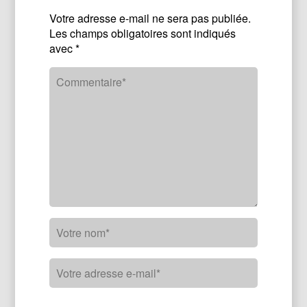
Votre adresse e-mail ne sera pas publiée.
Les champs obligatoires sont indiqués
avec
*