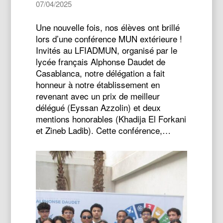
07/04/2025
Une nouvelle fois, nos élèves ont brillé
lors d’une conférence MUN extérieure !
Invités au LFIADMUN, organisé par le
lycée français Alphonse Daudet de
Casablanca, notre délégation a fait
honneur à notre établissement en
revenant avec un prix de meilleur
délégué (Eyssan Azzolin) et deux
mentions honorables (Khadija El Forkani
et Zineb Ladib). Cette conférence,…