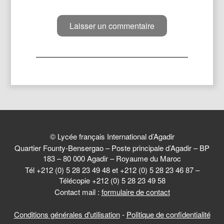
© Lycée français International d’Agadir
Quartier Founty-Bensergao – Poste principale d’Agadir – BP
183 – 80 000 Agadir – Royaume du Maroc
Tél +212 (0) 5 28 23 49 48 et +212 (0) 5 28 23 46 87 –
Télécopie +212 (0) 5 28 23 49 58
Contact mail :
formulaire de contact
Conditions générales d'utilisation
-
Politique de confidentialité