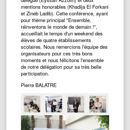
mentions honorables (Khadija El Forkani
et Zineb Ladib). Cette conférence, ayant
pour thème principal "Ensemble,
réinventons le monde de demain !",
accueillait le temps d'un weekend des
élèves de quatre établissements
scolaires. Nous remercions l'équipe des
organisateurs pour ces très bons
moments et nous félicitons l'ensemble
de notre délégation pour sa très belle
participation.
Pierre BALATRE