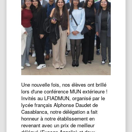
Une nouvelle fois, nos élèves ont brillé
lors d'une conférence MUN extérieure !
Invités au LFIADMUN, organisé par le
lycée français Alphonse Daudet de
Casablanca, notre délégation a fait
honneur à notre établissement en
revenant avec un prix de meilleur
délégué (Eyssan Azzolin) et deux