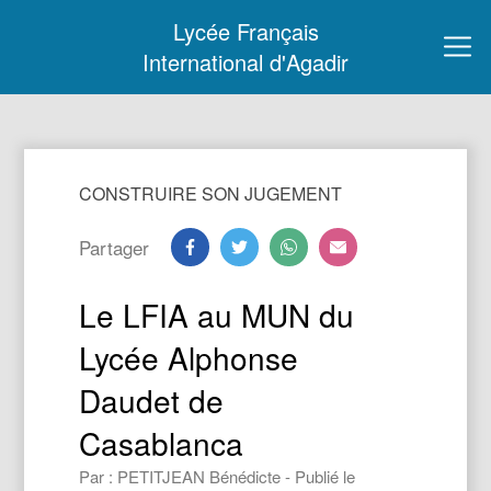
Lycée Français
International d'Agadir
CONSTRUIRE SON JUGEMENT
Partager
Le LFIA au MUN du
Lycée Alphonse
Daudet de
Casablanca
Par : PETITJEAN Bénédicte - Publié le