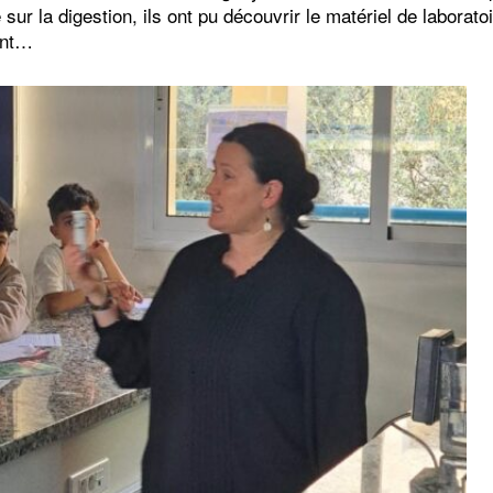
r la digestion, ils ont pu découvrir le matériel de laboratoir
ent…