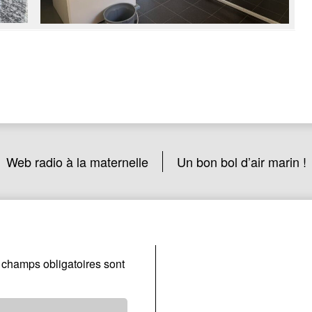
Web radio à la maternelle
Un bon bol d’air marin !
 champs obligatoires sont