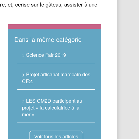
e, et, cerise sur le gâteau, assister à une
Dans la même catégorie
> Science Fair 2019
> Projet artisanat marocain des
CE2.
> LES CM2D participent au
projet « la calculatrice à la
mer »
Voir tous les articles