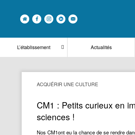
L’établissement
Actualités
ACQUÉRIR UNE CULTURE
CM1 : Petits curieux en 
sciences !
Nos CM1ont eu la chance de se rendre dans