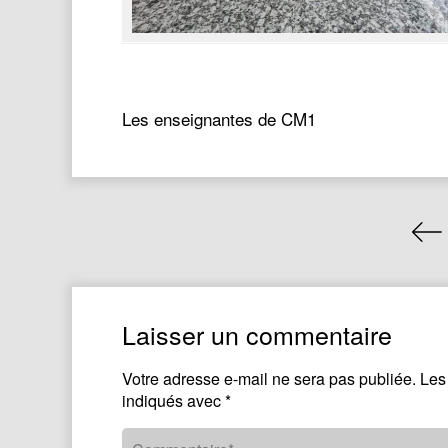
Les enseignantes de CM1
Laisser un commentaire
Votre adresse e-mail ne sera pas publiée.
Les
indiqués avec
*