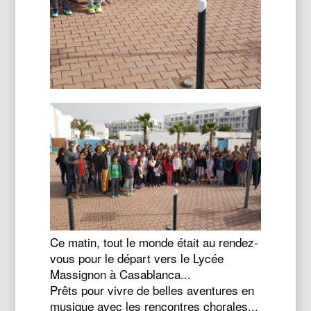
Ce matin, tout le monde était au rendez-
vous pour le départ vers le Lycée
Massignon à Casablanca...
Prêts pour vivre de belles aventures en
musique avec les rencontres chorales...