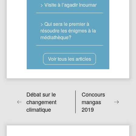
> Visite à l’agadir Inoumar
> Qui sera le premier à
résoudre les énigmes à la
médiathèque?
Voir tous les articles
Débat sur le
Concours
changement
mangas
climatique
2019