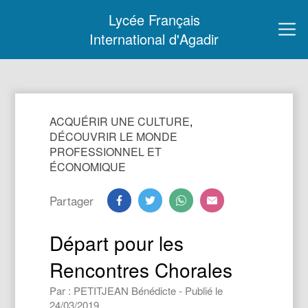
Lycée Français
International d'Agadir
ACQUÉRIR UNE CULTURE
,
DÉCOUVRIR LE MONDE
PROFESSIONNEL ET
ÉCONOMIQUE
Partager
Départ pour les
Rencontres Chorales
Par : PETITJEAN Bénédicte - Publié le
24/03/2019