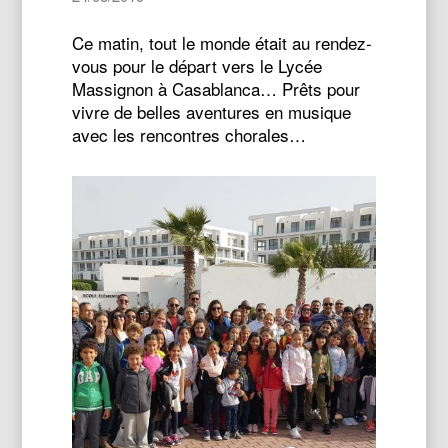
Ce matin, tout le monde était au rendez-
vous pour le départ vers le Lycée
Massignon à Casablanca… Prêts pour
vivre de belles aventures en musique
avec les rencontres chorales…