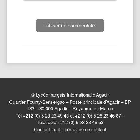
© Lycée français International d’Agadir
Quartier Founty-Bensergao – Poste principale d’Agadir – BP
183 – 80 000 Agadir – Royaume du Maroc
Tél +212 (0) 5 28 23 49 48 et +212 (0) 5 28 23 46 87 –
Télécopie +212 (0) 5 28 23 49 58
Contact mail :
formulaire de contact