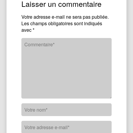
Laisser un commentaire
Votre adresse e-mail ne sera pas publiée.
Les champs obligatoires sont indiqués
avec
*