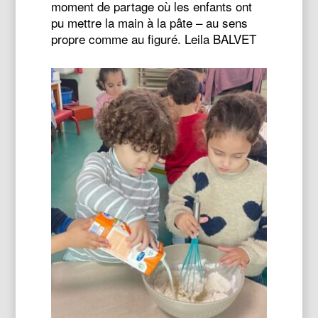
moment de partage où les enfants ont
pu mettre la main à la pâte – au sens
propre comme au figuré. Leila BALVET