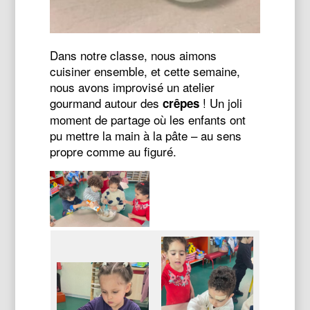
Dans notre classe, nous aimons
cuisiner ensemble, et cette semaine,
nous avons improvisé un atelier
gourmand autour des
! Un joli
crêpes
moment de partage où les enfants ont
pu mettre la main à la pâte – au sens
propre comme au figuré.