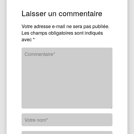
Laisser un commentaire
Votre adresse e-mail ne sera pas publiée.
Les champs obligatoires sont indiqués
avec
*