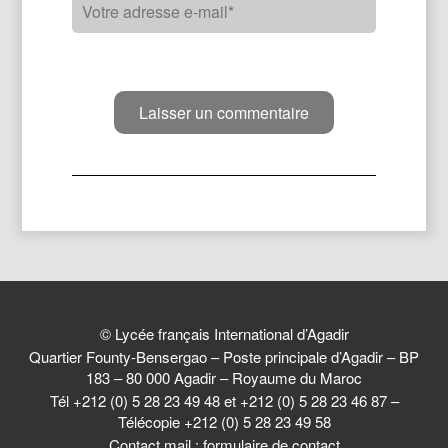
© Lycée français International d’Agadir
Quartier Founty-Bensergao – Poste principale d’Agadir – BP
183 – 80 000 Agadir – Royaume du Maroc
Tél +212 (0) 5 28 23 49 48 et +212 (0) 5 28 23 46 87 –
Télécopie +212 (0) 5 28 23 49 58
Contact mail :
formulaire de contact