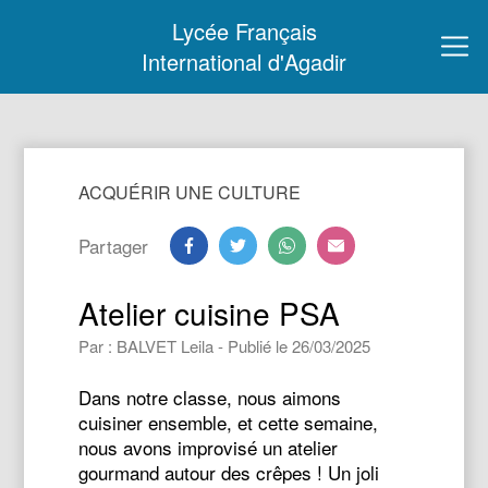
Lycée Français
International d'Agadir
ACQUÉRIR UNE CULTURE
Partager
Atelier cuisine PSA
Par : BALVET Leila - Publié le 26/03/2025
Dans notre classe, nous aimons
cuisiner ensemble, et cette semaine,
nous avons improvisé un atelier
gourmand autour des crêpes ! Un joli