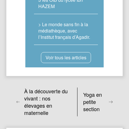
HAZEM
> Le monde sans fin à la
médiathèque, avec
l’Institut français d’Agadir.
Voir tous les articles
À la découverte du
Yoga en
vivant : nos
petite
élevages en
section
maternelle