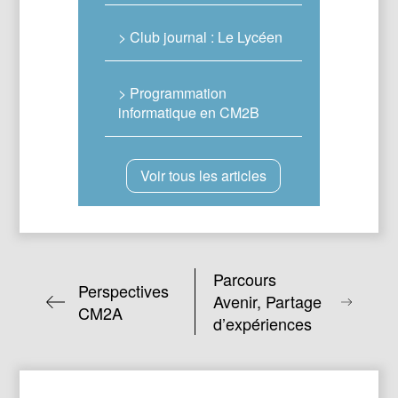
> Club journal : Le Lycéen
> Programmation
informatique en CM2B
Voir tous les articles
Parcours
Perspectives
Avenir, Partage
CM2A
d’expériences