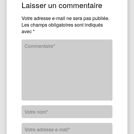
Laisser un commentaire
Votre adresse e-mail ne sera pas publiée.
Les champs obligatoires sont indiqués
avec
*