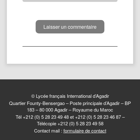
© Lycée français International d’Agadir
Quartier Founty-Bensergao – Poste principale d’Agadir – BP
183 – 80 000 Agadir – Royaume du Maroc
Tél +212 (0) 5 28 23 49 48 et +212 (0) 5 28 23 46 87 –
Télécopie +212 (0) 5 28 23 49 58
Contact mail :
formulaire de contact