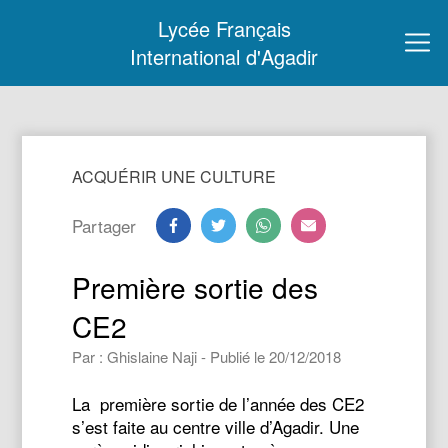
Lycée Français
International d'Agadir
ACQUÉRIR UNE CULTURE
Partager
Première sortie des
CE2
Par : Ghislaine Naji - Publié le 20/12/2018
La première sortie de l’année des CE2
s’est faite au centre ville d’Agadir. Une