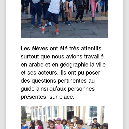
Les élèves ont été très attentifs
surtout que nous avions travaillé
en arabe et en géographie la ville
et ses acteurs. Ils ont pu poser
des questions pertinentes au
guide ainsi qu’aux personnes
présentes sur place.