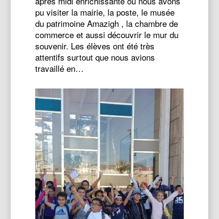
après midi enrichissante où nous avons
pu visiter la mairie, la poste, le musée
du patrimoine Amazigh , la chambre de
commerce et aussi découvrir le mur du
souvenir. Les élèves ont été très
attentifs surtout que nous avions
travaillé en…