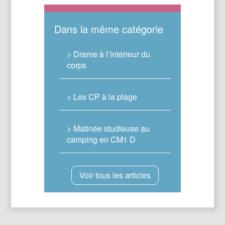
Dans la même catégorie
> Drame à l’intérieur du
corps
> Les CP à la plage
> Matinée studieuse au
camping en CM1 D
Voir tous les articles