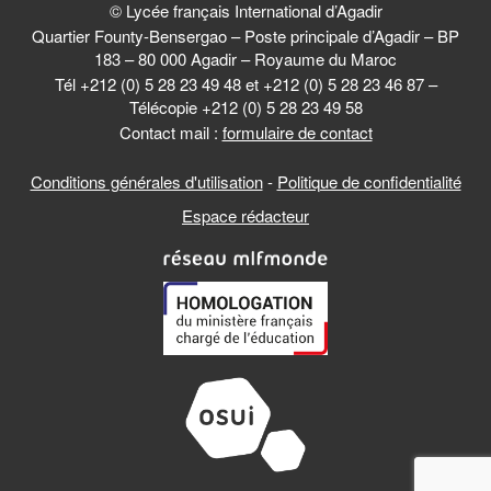
© Lycée français International d’Agadir
Quartier Founty-Bensergao – Poste principale d’Agadir – BP
183 – 80 000 Agadir – Royaume du Maroc
Tél +212 (0) 5 28 23 49 48 et +212 (0) 5 28 23 46 87 –
Télécopie +212 (0) 5 28 23 49 58
Contact mail :
formulaire de contact
Conditions générales d'utilisation
-
Politique de confidentialité
Espace rédacteur