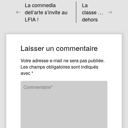
La commedia
La
dell’arte s’invite au
classe …
LFIA !
dehors
Laisser un commentaire
Votre adresse e-mail ne sera pas publiée.
Les champs obligatoires sont indiqués
avec
*