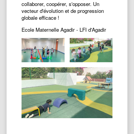
collaborer, coopérer, s'opposer. Un
vecteur d'évolution et de progression
globale efficace !
Ecole Maternelle Agadir - LFI d'Agadir