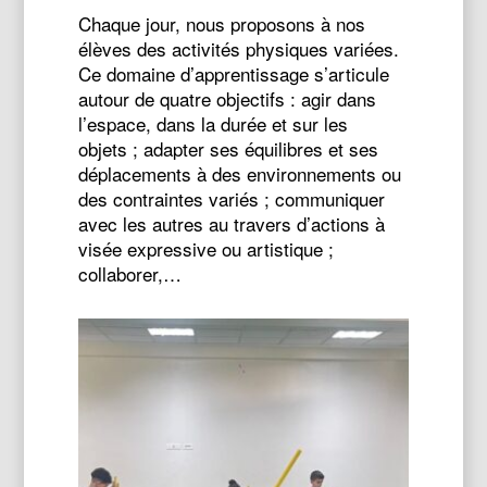
Chaque jour, nous proposons à nos
élèves des activités physiques variées.
Ce domaine d’apprentissage s’articule
autour de quatre objectifs : agir dans
l’espace, dans la durée et sur les
objets ; adapter ses équilibres et ses
déplacements à des environnements ou
des contraintes variés ; communiquer
avec les autres au travers d’actions à
visée expressive ou artistique ;
collaborer,…