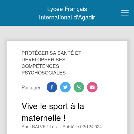
Lycée Français
International d'Agadir
PROTÉGER SA SANTÉ ET
DÉVELOPPER SES
COMPÉTENCES
PSYCHOSOCIALES
Partager
Vive le sport à la
maternelle !
Par : BALVET Leila - Publié le 02/12/2024