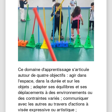
Ce domaine d'apprentissage s'articule
autour de quatre objectifs : agir dans
l'espace, dans la durée et sur les
objets ; adapter ses équilibres et ses
déplacements à des environnements ou
des contraintes variés ; communiquer
avec les autres au travers d'actions à
visée expressive ou artistique ;