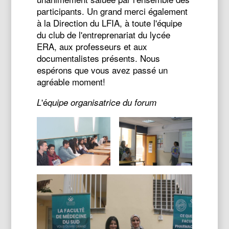
participants. Un grand merci également
à la Direction du LFIA, à toute l'équipe
du club de l'entreprenariat du lycée
ERA, aux professeurs et aux
documentalistes présents. Nous
espérons que vous avez passé un
agréable moment!
'é
L
quipe organisatrice du forum