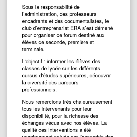
Sous la responsabilité de
l’administration, des professeurs
encadrants et des documentalistes, le
club d’entreprenariat ERA s’est démené
pour organiser ce forum destiné aux
élèves de seconde, première et
terminale.
L'objectif : informer les élèves des
classes de lycée sur les différents
cursus d'études supérieures, découvrir
la diversité des parcours
professionnels.
Nous remercions très chaleureusement
tous les intervenants pour leur
disponibilité, pour la richesse des
échanges vécus avec nos élèves. La
qualité des interventions a été
unanimement saluée par l'ensemble des