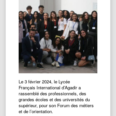
Le 3 février 2024, le Lycée
Français International d’Agadir a
rassemblé des professionnels, des
grandes écoles et des universités du
supérieur, pour son Forum des métiers
et de l’orientation.