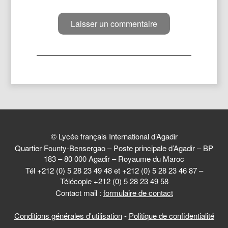
© Lycée français International d’Agadir
Quartier Founty-Bensergao – Poste principale d’Agadir – BP
183 – 80 000 Agadir – Royaume du Maroc
Tél +212 (0) 5 28 23 49 48 et +212 (0) 5 28 23 46 87 –
Télécopie +212 (0) 5 28 23 49 58
Contact mail :
formulaire de contact
Conditions générales d'utilisation
-
Politique de confidentialité