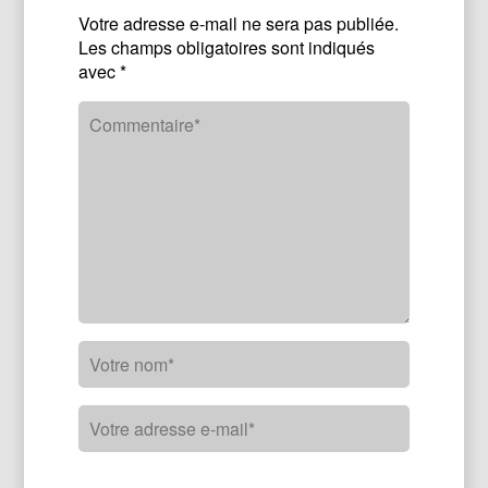
Votre adresse e-mail ne sera pas publiée.
Les champs obligatoires sont indiqués
avec
*