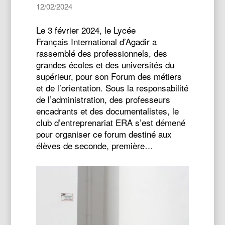
12/02/2024
Le 3 février 2024, le Lycée
Français International d’Agadir a
rassemblé des professionnels, des
grandes écoles et des universités du
supérieur, pour son Forum des métiers
et de l’orientation. Sous la responsabilité
de l’administration, des professeurs
encadrants et des documentalistes, le
club d’entreprenariat ERA s’est démené
pour organiser ce forum destiné aux
élèves de seconde, première…