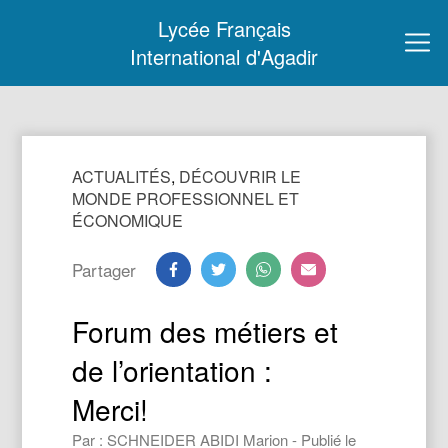
Lycée Français
International d'Agadir
ACTUALITÉS
,
DÉCOUVRIR LE
MONDE PROFESSIONNEL ET
ÉCONOMIQUE
Partager
Forum des métiers et
de l’orientation :
Merci!
Par : SCHNEIDER ABIDI Marion - Publié le