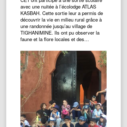
avec une nuitée à l’écolodge ATLAS
KASBAH. Cette sortie leur a permis de
découvrir la vie en milieu rural grâce à
une randonnée jusqu’au village de
TIGHANIMINE. Ils ont pu observer la
faune et la flore locales et des…