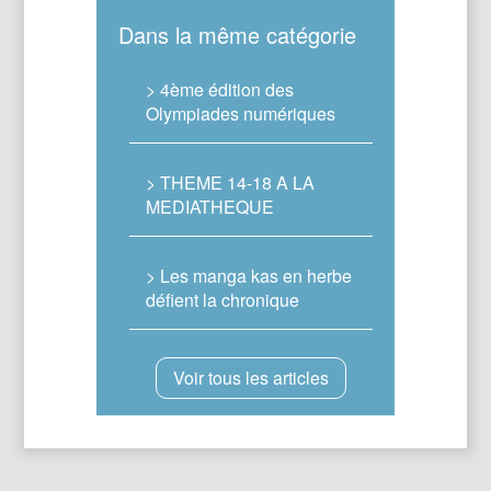
Dans la même catégorie
> 4ème édition des
Olympiades numériques
> THEME 14-18 A LA
MEDIATHEQUE
> Les manga kas en herbe
défient la chronique
Voir tous les articles