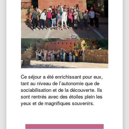
Ce séjour a été enrichissant pour eux,
tant au niveau de l’autonomie que de
sociabilisation et de la découverte. Ils
sont rentrés avec des étoiles plein les
yeux et de magnifiques souvenirs.