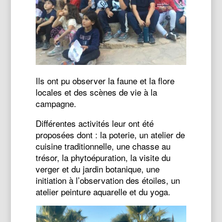
Ils ont pu observer la faune et la flore
locales et des scènes de vie à la
campagne.
Différentes activités leur ont été
proposées dont : la poterie, un atelier de
cuisine traditionnelle, une chasse au
trésor, la phytoépuration, la visite du
verger et du jardin botanique, une
initiation à l’observation des étoiles, un
atelier peinture aquarelle et du yoga.