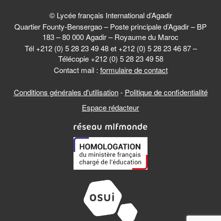
© Lycée français International d’Agadir
Quartier Founty-Bensergao – Poste principale d’Agadir – BP
183 – 80 000 Agadir – Royaume du Maroc
Tél +212 (0) 5 28 23 49 48 et +212 (0) 5 28 23 46 87 –
Télécopie +212 (0) 5 28 23 49 58
Contact mail :
formulaire de contact
Conditions générales d'utilisation
-
Politique de confidentialité
Espace rédacteur