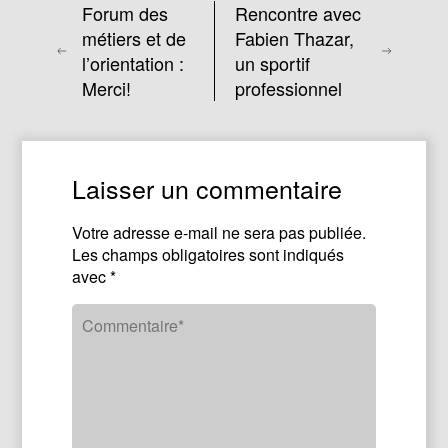
Forum des
Rencontre avec
métiers et de
Fabien Thazar,
l’orientation :
un sportif
Merci!
professionnel
Laisser un commentaire
Votre adresse e-mail ne sera pas publiée.
Les champs obligatoires sont indiqués
avec
*