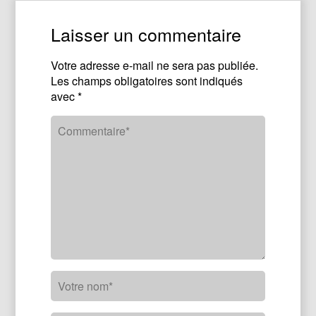
Laisser un commentaire
Votre adresse e-mail ne sera pas publiée.
Les champs obligatoires sont indiqués
avec
*