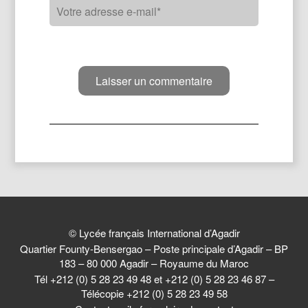
© Lycée français International d’Agadir
Quartier Founty-Bensergao – Poste principale d’Agadir – BP
183 – 80 000 Agadir – Royaume du Maroc
Tél +212 (0) 5 28 23 49 48 et +212 (0) 5 28 23 46 87 –
Télécopie +212 (0) 5 28 23 49 58