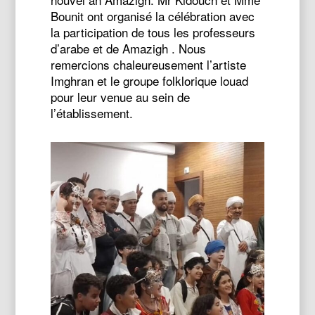
Bounit ont organisé la célébration avec
la participation de tous les professeurs
d’arabe et de Amazigh . Nous
remercions chaleureusement l’artiste
Imghran et le groupe folklorique louad
pour leur venue au sein de
l’établissement.