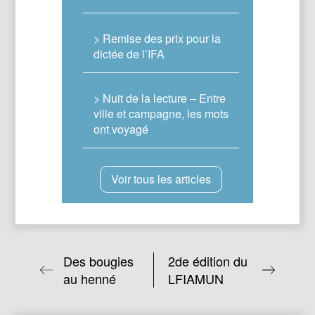
> Remise des prix pour la
dictée de l’IFA
> Nuit de la lecture – Entre
ville et campagne, les mots
ont voyagé
Voir tous les articles
Des bougies
2de édition du
au henné
LFIAMUN