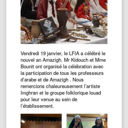
Vendredi 19 janvier, le LFIA a célébré le
nouvel an Amazigh. Mr Kidouch et Mme
Bounit ont organisé la célébration avec
la participation de tous les professeurs
d’arabe et de Amazigh . Nous
remercions chaleureusement l’artiste
Imghran et le groupe folklorique louad
pour leur venue au sein de
l’établissement.