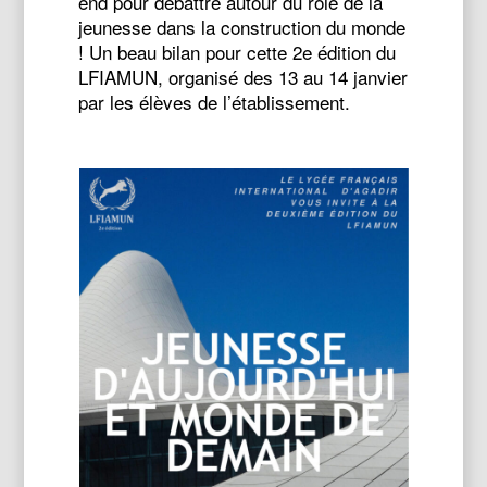
end pour débattre autour du rôle de la
jeunesse dans la construction du monde
! Un beau bilan pour cette 2e édition du
LFIAMUN, organisé des 13 au 14 janvier
par les élèves de l’établissement.