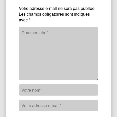
Votre adresse e-mail ne sera pas publiée.
Les champs obligatoires sont indiqués
avec
*