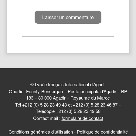
© Lycée français International d’Agadir
Quartier Founty-Bensergao – Poste principale d’Agadir – BP
183 – 80 000 Agadir – Royaume du Maroc
Tél +212 (0) 5 28 23 49 48 et +212 (0) 5 28 23 46 87 –
Télécopie +212 (0) 5 28 23 49 58
Contact mail :
formulaire de contact
Conditions générales d'utilisation
-
Politique de confidentialité