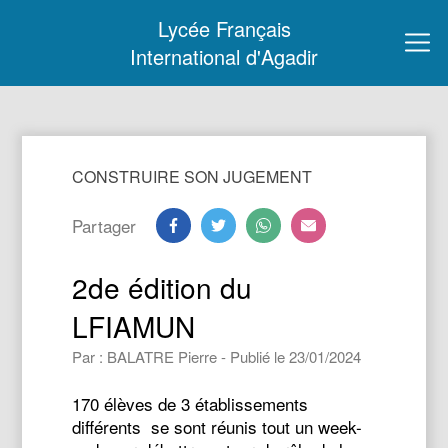
Lycée Français
International d'Agadir
CONSTRUIRE SON JUGEMENT
Partager
2de édition du
LFIAMUN
Par : BALATRE Pierre - Publié le 23/01/2024
170 élèves de 3 établissements
différents se sont réunis tout un week-