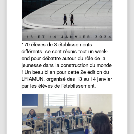
170 élèves de 3 établissements
différents se sont réunis tout un week-
end pour débattre autour du rôle de la
jeunesse dans la construction du monde
! Un beau bilan pour cette 2e édition du
LFIAMUN, organisé des 13 au 14 janvier
par les élèves de l'établissement.