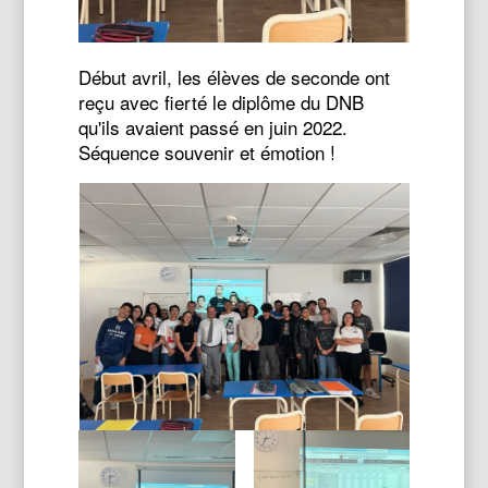
Début avril, les élèves de seconde ont
reçu avec fierté le diplôme du DNB
qu'ils avaient passé en juin 2022.
Séquence souvenir et émotion !