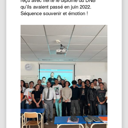
qu’ils avaient passé en juin 2022.
Séquence souvenir et émotion !