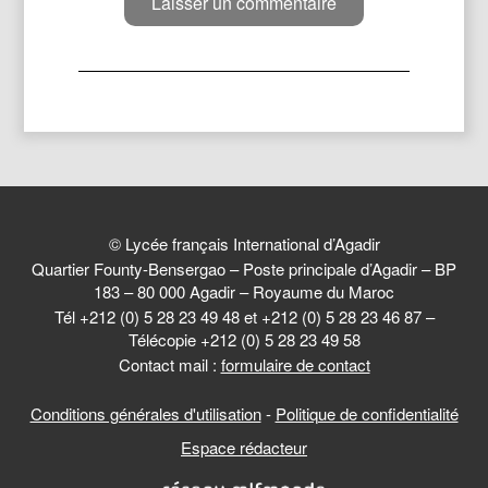
© Lycée français International d’Agadir
Quartier Founty-Bensergao – Poste principale d’Agadir – BP
183 – 80 000 Agadir – Royaume du Maroc
Tél +212 (0) 5 28 23 49 48 et +212 (0) 5 28 23 46 87 –
Télécopie +212 (0) 5 28 23 49 58
Contact mail :
formulaire de contact
Conditions générales d'utilisation
-
Politique de confidentialité
Espace rédacteur