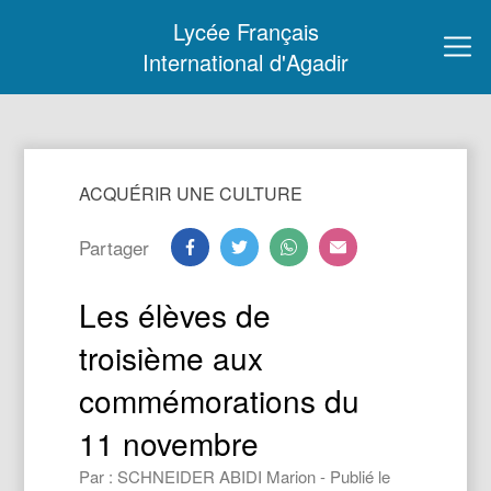
Lycée Français
International d'Agadir
ACQUÉRIR UNE CULTURE
Partager
Les élèves de
troisième aux
commémorations du
11 novembre
Par : SCHNEIDER ABIDI Marion - Publié le