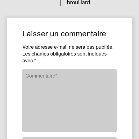
brouillard
Laisser un commentaire
Votre adresse e-mail ne sera pas publiée.
Les champs obligatoires sont indiqués
avec
*