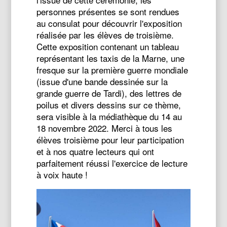
personnes présentes se sont rendues
au consulat pour découvrir l'exposition
réalisée par les élèves de troisième.
Cette exposition contenant un tableau
représentant les taxis de la Marne, une
fresque sur la première guerre mondiale
(issue d'une bande dessinée sur la
grande guerre de Tardi), des lettres de
poilus et divers dessins sur ce thème,
sera visible à la médiathèque du 14 au
18 novembre 2022. Merci à tous les
élèves troisième pour leur participation
et à nos quatre lecteurs qui ont
parfaitement réussi l'exercice de lecture
à voix haute !