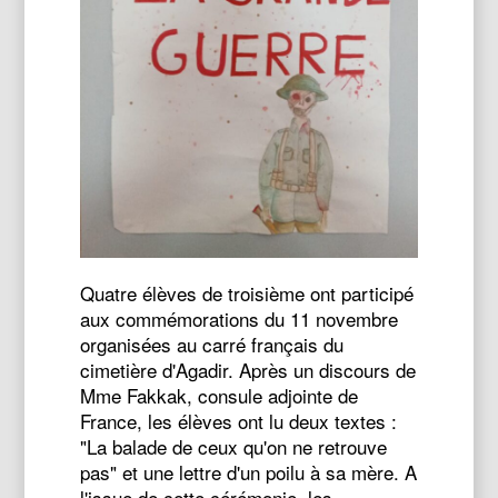
Quatre élèves de troisième ont participé
aux commémorations du 11 novembre
organisées au carré français du
cimetière d'Agadir. Après un discours de
Mme Fakkak, consule adjointe de
France, les élèves ont lu deux textes :
"La balade de ceux qu'on ne retrouve
pas" et une lettre d'un poilu à sa mère. A
l'issue de cette cérémonie, les