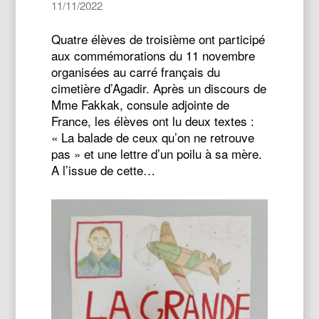
11/11/2022
Quatre élèves de troisième ont participé
aux commémorations du 11 novembre
organisées au carré français du
cimetière d’Agadir. Après un discours de
Mme Fakkak, consule adjointe de
France, les élèves ont lu deux textes :
« La balade de ceux qu’on ne retrouve
pas » et une lettre d’un poilu à sa mère.
A l’issue de cette…