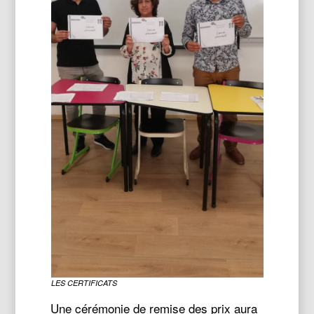
LES CERTIFICATS
Une cérémonie de remise des prix aura