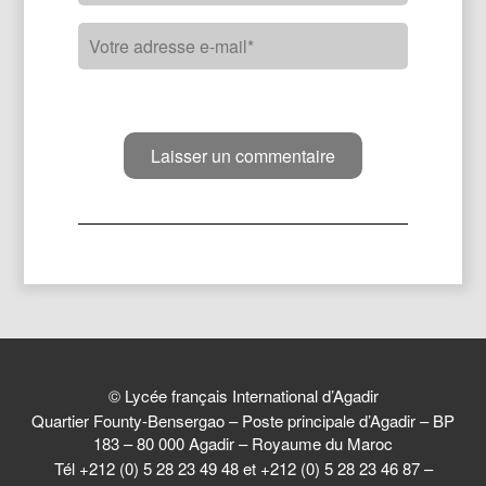
© Lycée français International d’Agadir
Quartier Founty-Bensergao – Poste principale d’Agadir – BP
183 – 80 000 Agadir – Royaume du Maroc
Tél +212 (0) 5 28 23 49 48 et +212 (0) 5 28 23 46 87 –