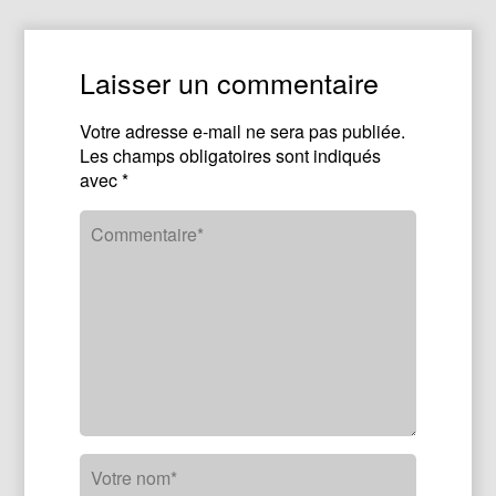
Laisser un commentaire
Votre adresse e-mail ne sera pas publiée.
Les champs obligatoires sont indiqués
avec
*