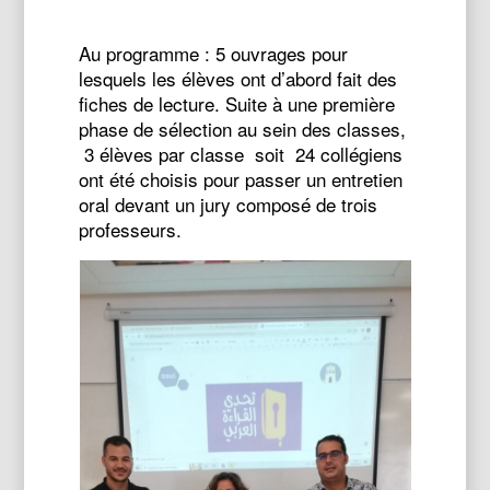
Au programme : 5 ouvrages pour
lesquels les élèves ont d’abord fait des
fiches de lecture. Suite à une première
phase de sélection au sein des classes,
3 élèves par classe soit 24 collégiens
ont été choisis pour passer un entretien
oral devant un jury composé de trois
professeurs.