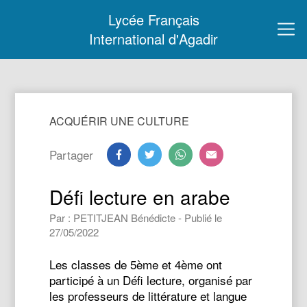
Lycée Français
International d'Agadir
ACQUÉRIR UNE CULTURE
Partager
Défi lecture en arabe
Par : PETITJEAN Bénédicte - Publié le
27/05/2022
Les classes de 5ème et 4ème ont
participé à un Défi lecture, organisé par
les professeurs de littérature et langue