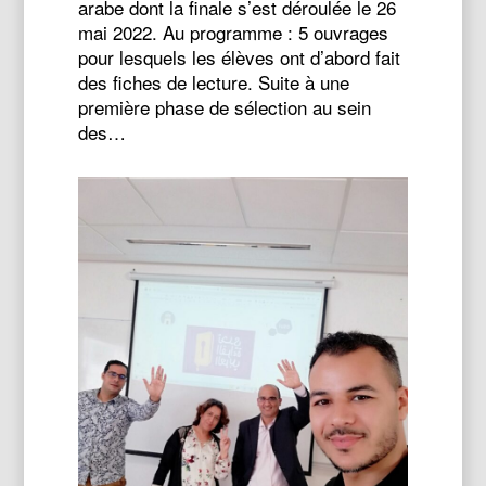
arabe dont la finale s’est déroulée le 26
mai 2022. Au programme : 5 ouvrages
pour lesquels les élèves ont d’abord fait
des fiches de lecture. Suite à une
première phase de sélection au sein
des…