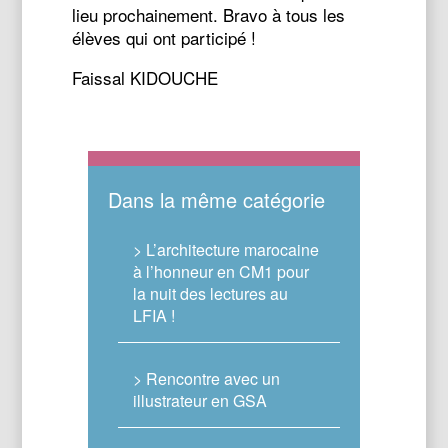
lieu prochainement. Bravo à tous les
élèves qui ont participé !
Faissal KIDOUCHE
Dans la même catégorie
> L’architecture marocaine
à l’honneur en CM1 pour
la nuit des lectures au
LFIA !
> Rencontre avec un
illustrateur en GSA