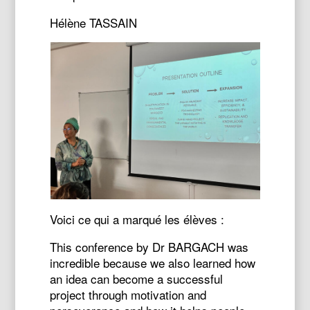
Hélène TASSAIN
Voici ce qui a marqué les élèves :
This conference by Dr BARGACH was
incredible because we also learned how
an idea can become a successful
project through motivation and