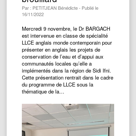
Par : PETITJEAN Bénédicte - Publié le
16/11/2022
Mercredi 9 novembre, le Dr BARGACH
est intervenue en classe de spécialité
LLCE anglais monde contemporain pour
présenter en anglais les projets de
conservation de l’eau et d’appui aux
communautés locales qu’elle a
implémentés dans la région de Sidi Ifni.
Cette présentation rentrait dans le cadre
du programme de LLCE sous la
thématique de la…