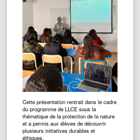
Cette présentation rentrait dans le cadre
du programme de LLCE sous la
thématique de la protection de la nature
et a permis aux élèves de découvrir
plusieurs initiatives durables et
éthiques.