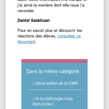
j'ai aimé la manière dont elle nous l’a
racontée.
Daniel Saskhuan
Pour en savoir plus et découvrir les
réactions des élèves,
consultez ce
document
.
Dans la même catégorie
> 3ème édition de la CIMA
> Si la mythologie nous
était contée !