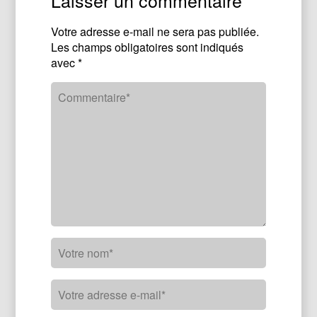
Laisser un commentaire
Votre adresse e-mail ne sera pas publiée.
Les champs obligatoires sont indiqués
avec
*