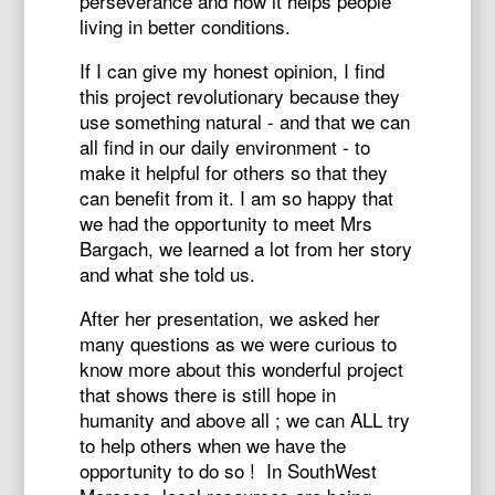
perseverance and how it helps people
living in better conditions.
If I can give my honest opinion, I find
this project revolutionary because they
use something natural - and that we can
all find in our daily environment - to
make it helpful for others so that they
can benefit from it. I am so happy that
we had the opportunity to meet Mrs
Bargach, we learned a lot from her story
and what she told us.
After her presentation, we asked her
many questions as we were curious to
know more about this wonderful project
that shows there is still hope in
humanity and above all ; we can ALL try
to help others when we have the
opportunity to do so ! In SouthWest