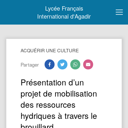
Lycée Français
International d'Agadir
ACQUÉRIR UNE CULTURE
Partager
Présentation d’un
projet de mobilisation
des ressources
hydriques à travers le
brouillard