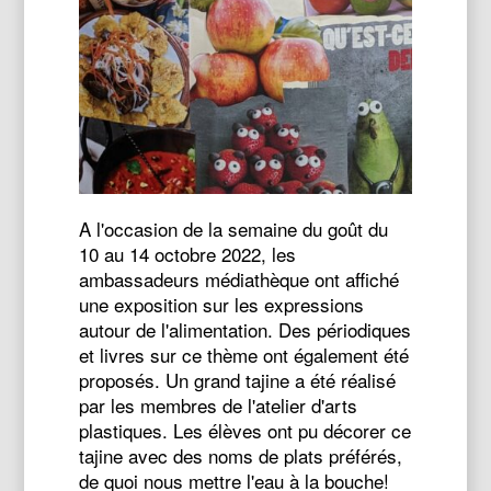
A l'occasion de la semaine du goût du
10 au 14 octobre 2022, les
ambassadeurs médiathèque ont affiché
une exposition sur les expressions
autour de l'alimentation. Des périodiques
et livres sur ce thème ont également été
proposés. Un grand tajine a été réalisé
par les membres de l'atelier d'arts
plastiques. Les élèves ont pu décorer ce
tajine avec des noms de plats préférés,
de quoi nous mettre l'eau à la bouche!