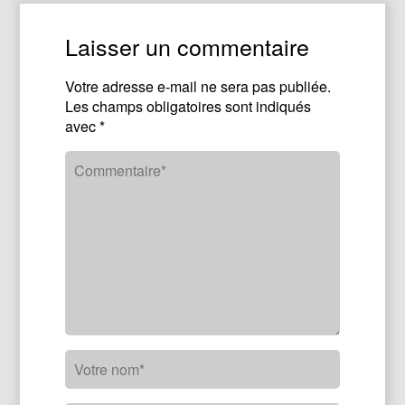
Laisser un commentaire
Votre adresse e-mail ne sera pas publiée.
Les champs obligatoires sont indiqués
avec
*