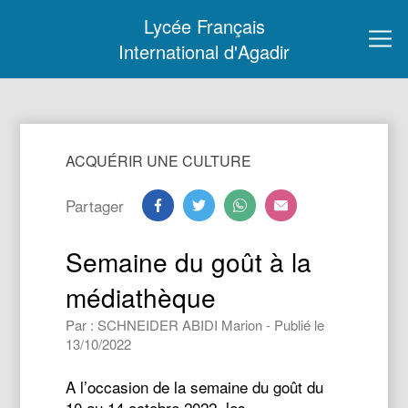
Lycée Français
International d'Agadir
ACQUÉRIR UNE CULTURE
Partager
Semaine du goût à la
médiathèque
Par : SCHNEIDER ABIDI Marion - Publié le
13/10/2022
A l’occasion de la semaine du goût du
10 au 14 octobre 2022, les