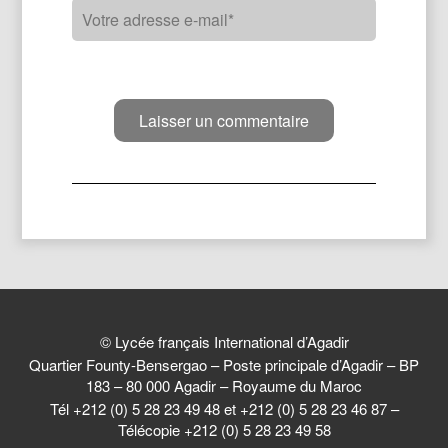
© Lycée français International d’Agadir
Quartier Founty-Bensergao – Poste principale d’Agadir – BP
183 – 80 000 Agadir – Royaume du Maroc
Tél +212 (0) 5 28 23 49 48 et +212 (0) 5 28 23 46 87 –
Télécopie +212 (0) 5 28 23 49 58