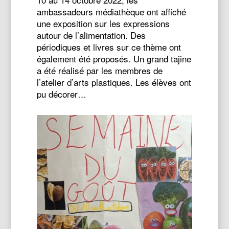
ambassadeurs médiathèque ont affiché
une exposition sur les expressions
autour de l’alimentation. Des
périodiques et livres sur ce thème ont
également été proposés. Un grand tajine
a été réalisé par les membres de
l’atelier d’arts plastiques. Les élèves ont
pu décorer…