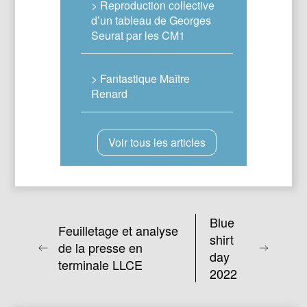
> Reproduction collective
d’un tableau de Georges
Seurat par les CM1
> Fantastique Maître
Renard
Voir tous les articles
Blue
Feuilletage et analyse
shirt
de la presse en
day
terminale LLCE
2022