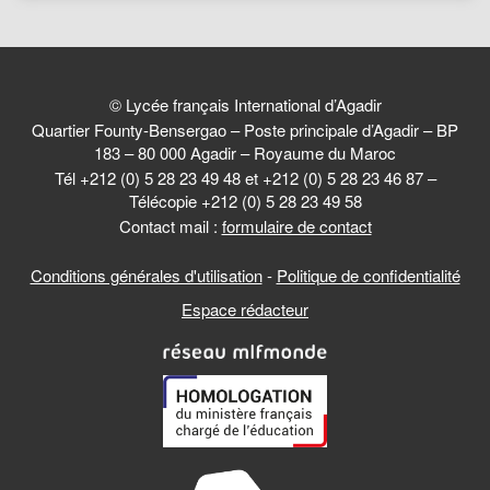
© Lycée français International d’Agadir
Quartier Founty-Bensergao – Poste principale d’Agadir – BP
183 – 80 000 Agadir – Royaume du Maroc
Tél +212 (0) 5 28 23 49 48 et +212 (0) 5 28 23 46 87 –
Télécopie +212 (0) 5 28 23 49 58
Contact mail :
formulaire de contact
Conditions générales d'utilisation
-
Politique de confidentialité
Espace rédacteur