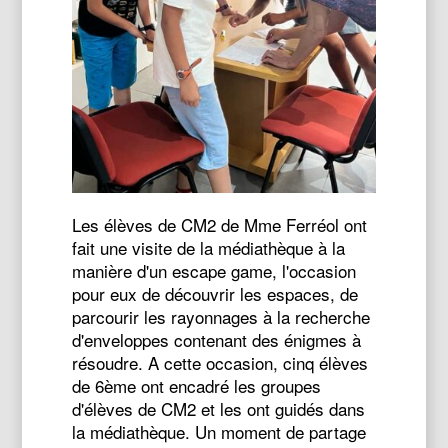
Les élèves de CM2 de Mme Ferréol ont
fait une visite de la médiathèque à la
manière d'un escape game, l'occasion
pour eux de découvrir les espaces, de
parcourir les rayonnages à la recherche
d'enveloppes contenant des énigmes à
résoudre. A cette occasion, cinq élèves
de 6ème ont encadré les groupes
d'élèves de CM2 et les ont guidés dans
la médiathèque. Un moment de partage