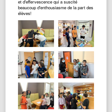
et d'effervescence qui a suscité
beaucoup d'enthousiasme de la part des
élèves!