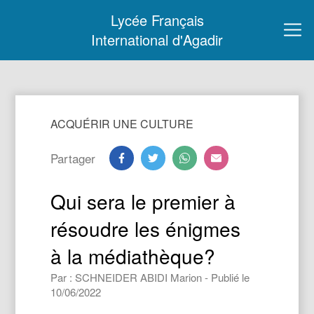
Lycée Français
International d'Agadir
ACQUÉRIR UNE CULTURE
Partager
Qui sera le premier à
résoudre les énigmes
à la médiathèque?
Par : SCHNEIDER ABIDI Marion - Publié le
10/06/2022