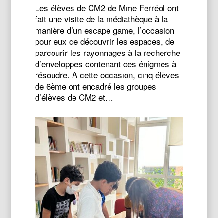
Les élèves de CM2 de Mme Ferréol ont
fait une visite de la médiathèque à la
manière d’un escape game, l’occasion
pour eux de découvrir les espaces, de
parcourir les rayonnages à la recherche
d’enveloppes contenant des énigmes à
résoudre. A cette occasion, cinq élèves
de 6ème ont encadré les groupes
d’élèves de CM2 et…