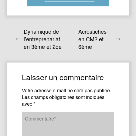
Dynamique de
Acrostiches
l’entreprenariat
en CM2 et
en 3ème et 2de
6ème
Laisser un commentaire
Votre adresse e-mail ne sera pas publiée.
Les champs obligatoires sont indiqués
avec
*