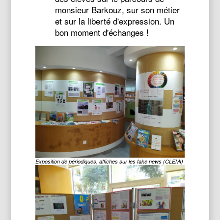
monsieur Barkouz, sur son métier
et sur la liberté d'expression. Un
bon moment d'échanges !
Exposition de périodiques, affiches sur les fake news (CLEMI)