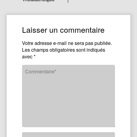
Laisser un commentaire
Votre adresse e-mail ne sera pas publiée.
Les champs obligatoires sont indiqués
avec
*