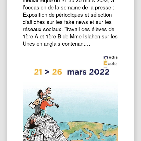
l’occasion de la semaine de la presse :
Exposition de périodiques et sélection
d’affiches sur les fake news et sur les
réseaux sociaux. Travail des élèves de
1ère A et 1ère B de Mme Islahen sur les
Unes en anglais contenant…