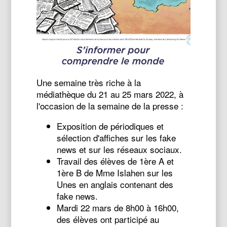
Une semaine très riche à la
médiathèque du 21 au 25 mars 2022, à
l'occasion de la semaine de la presse :
Exposition de périodiques et
sélection d'affiches sur les fake
news et sur les réseaux sociaux.
Travail des élèves de 1ère A et
1ère B de Mme Islahen sur les
Unes en anglais contenant des
fake news.
Mardi 22 mars de 8h00 à 16h00,
des élèves ont participé au