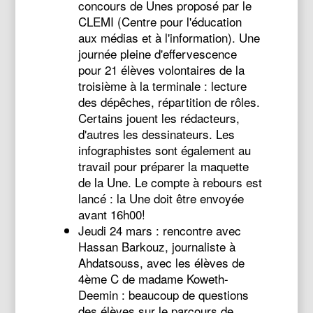
concours de Unes proposé par le
CLEMI (Centre pour l'éducation
aux médias et à l'information). Une
journée pleine d'effervescence
pour 21 élèves volontaires de la
troisième à la terminale : lecture
des dépêches, répartition de rôles.
Certains jouent les rédacteurs,
d'autres les dessinateurs. Les
infographistes sont également au
travail pour préparer la maquette
de la Une. Le compte à rebours est
lancé : la Une doit être envoyée
avant 16h00!
Jeudi 24 mars : rencontre avec
Hassan Barkouz, journaliste à
Ahdatsouss, avec les élèves de
4ème C de madame Koweth-
Deemin : beaucoup de questions
des élèves sur le parcours de