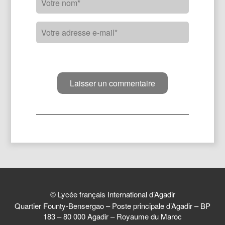
© Lycée français International d’Agadir
Quartier Founty-Bensergao – Poste principale d’Agadir – BP
183 – 80 000 Agadir – Royaume du Maroc