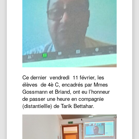
Ce dernier vendredi 11 février, les
élèves de 4è C, encadrés par Mmes
Gossmann et Briand, ont eu l’honneur
de passer une heure en compagnie
(distantiellle) de Tarik Bettahar.