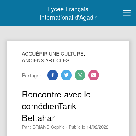
Lycée Français
International d'Agadir
ACQUÉRIR UNE CULTURE
,
ANCIENS ARTICLES
Partager
Rencontre avec le
comédienTarik
Bettahar
Par : BRIAND Sophie - Publié le 14/02/2022