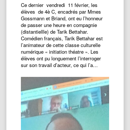
Ce dernier vendredi 11 février, les
élèves de 4è C, encadrés par Mmes
Gossmann et Briand, ont eu l’honneur
de passer une heure en compagnie
(distantiellle) de Tarik Bettahar.
Comédien français, Tarik Bettahar est
l’animateur de cette classe culturelle
numérique « initiation théatre ». Les
élèves ont pu longuement l’interroger
sur son travail d’acteur, ce qui l’a…