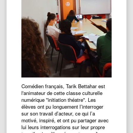
Comédien français, Tarik Bettahar est
l'animateur de cette classe culturelle
numérique "initiation théatre". Les
élèves ont pu longuement l’interroger
sur son travail d’acteur, ce qui l’a
motivé, inspiré, et ont pu partager avec
lui leurs interrogations sur leur propre