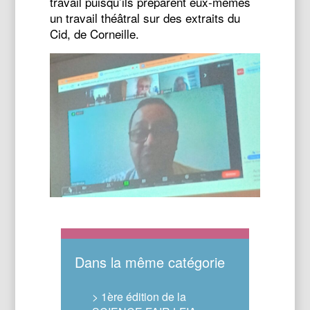
travail puisqu’ils préparent eux-mêmes
un travail théâtral sur des extraits du
Cid, de Corneille.
Dans la même catégorie
> 1ère édition de la