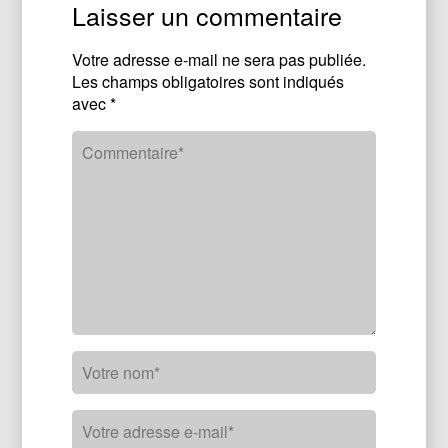
Laisser un commentaire
Votre adresse e-mail ne sera pas publiée.
Les champs obligatoires sont indiqués
avec
*