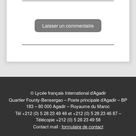
© Lycée français International d’Agadir
Quartier Founty-Bensergao – Poste principale d’Agadir – BP
183 – 80 000 Agadir – Royaume du Maroc
Tél +212 (0) 5 28 23 49 48 et +212 (0) 5 28 23 46 87 –
Télécopie +212 (0) 5 28 23 49 58
Contact mail :
formulaire de contact