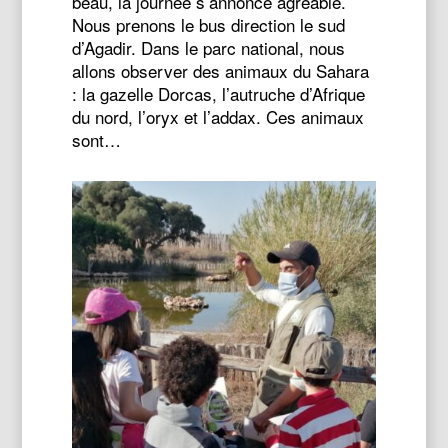
beau, la journée s’annonce agréable.
Nous prenons le bus direction le sud
d’Agadir. Dans le parc national, nous
allons observer des animaux du Sahara
: la gazelle Dorcas, l’autruche d’Afrique
du nord, l’oryx et l’addax. Ces animaux
sont…