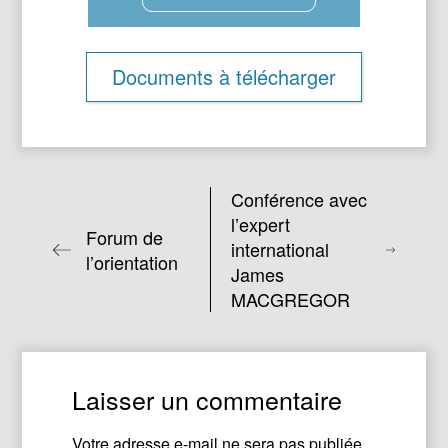
Documents à télécharger
Conférence avec
l’expert
Forum de
international
l’orientation
James
MACGREGOR
Laisser un commentaire
Votre adresse e-mail ne sera pas publiée.