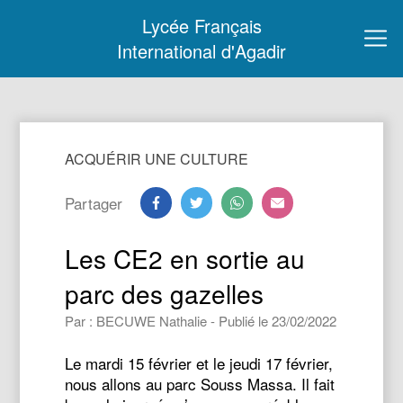
Lycée Français
International d'Agadir
ACQUÉRIR UNE CULTURE
Partager
Les CE2 en sortie au
parc des gazelles
Par : BECUWE Nathalie - Publié le 23/02/2022
Le mardi 15 février et le jeudi 17 février,
nous allons au parc Souss Massa. Il fait