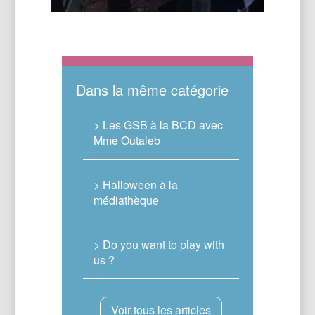
Dans la même catégorie
> Les GSB à la BCD avec
Mme Outaleb
> Halloween à la
médiathèque
> Do you want to play with
us ?
Voir tous les articles