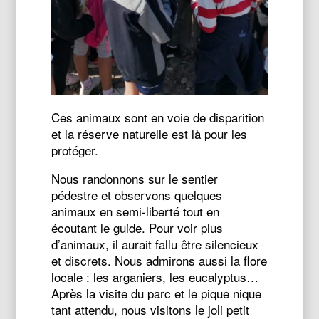
Ces animaux sont en voie de disparition
et la réserve naturelle est là pour les
protéger.
Nous randonnons sur le sentier
pédestre et observons quelques
animaux en semi-liberté tout en
écoutant le guide. Pour voir plus
d’animaux, il aurait fallu être silencieux
et discrets. Nous admirons aussi la flore
locale : les arganiers, les eucalyptus…
Après la visite du parc et le pique nique
tant attendu, nous visitons le joli petit