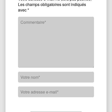
Les champs obligatoires sont indiqués
avec
*