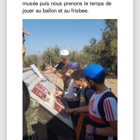
musée puis nous prenons le temps de
jouer au ballon et au frisbee.