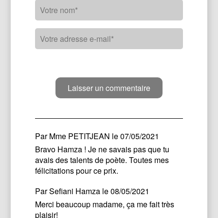
Par
Mme PETITJEAN
le 07/05/2021
Bravo Hamza ! Je ne savais pas que tu
avais des talents de poète. Toutes mes
félicitations pour ce prix.
Par
Sefiani Hamza
le 08/05/2021
Merci beaucoup madame, ça me fait très
plaisir!