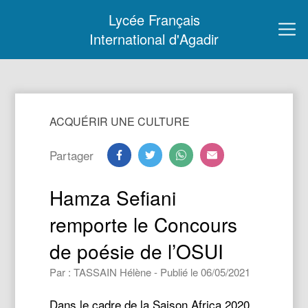
Lycée Français
International d'Agadir
ACQUÉRIR UNE CULTURE
Partager
Hamza Sefiani
remporte le Concours
de poésie de l’OSUI
Par : TASSAIN Hélène - Publié le 06/05/2021
Dans le cadre de la Saison Africa 2020,