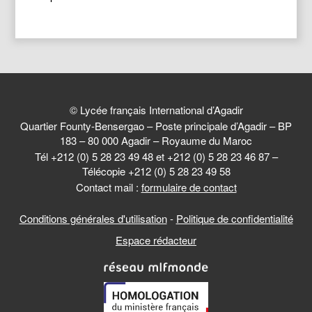
© Lycée français International d’Agadir
Quartier Founty-Bensergao – Poste principale d’Agadir – BP
183 – 80 000 Agadir – Royaume du Maroc
Tél +212 (0) 5 28 23 49 48 et +212 (0) 5 28 23 46 87 –
Télécopie +212 (0) 5 28 23 49 58
Contact mail :
formulaire de contact
Conditions générales d'utilisation
-
Politique de confidentialité
Espace rédacteur