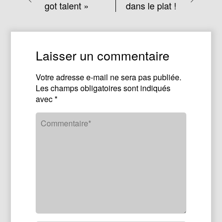
got talent »
dans le plat !
Laisser un commentaire
Votre adresse e-mail ne sera pas publiée.
Les champs obligatoires sont indiqués
avec
*