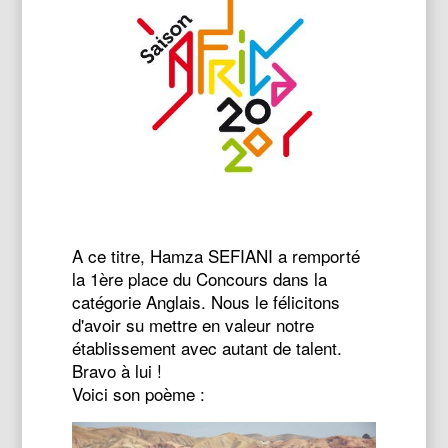
A ce titre, Hamza SEFIANI a remporté
la 1ère place du Concours dans la
catégorie Anglais. Nous le félicitons
d'avoir su mettre en valeur notre
établissement avec autant de talent.
Bravo à lui !
Voici son poème :