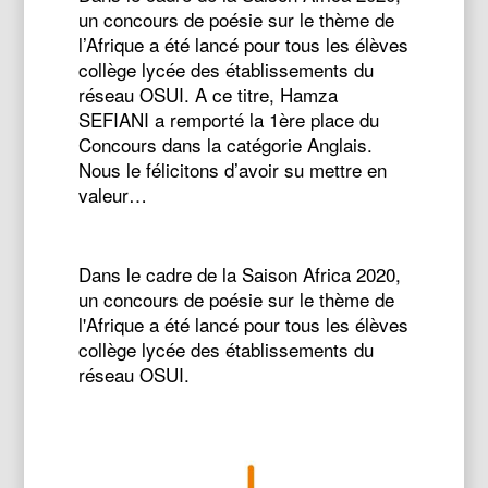
un concours de poésie sur le thème de
l’Afrique a été lancé pour tous les élèves
collège lycée des établissements du
réseau OSUI. A ce titre, Hamza
SEFIANI a remporté la 1ère place du
Concours dans la catégorie Anglais.
Nous le félicitons d’avoir su mettre en
valeur…
Dans le cadre de la Saison Africa 2020,
un concours de poésie sur le thème de
l'Afrique a été lancé pour tous les élèves
collège lycée des établissements du
réseau OSUI.