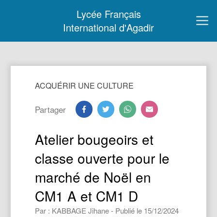
Lycée Français
International d'Agadir
ACQUÉRIR UNE CULTURE
Partager
Atelier bougeoirs et
classe ouverte pour le
marché de Noël en
CM1 A et CM1 D
Par : KABBAGE Jihane - Publié le 15/12/2024