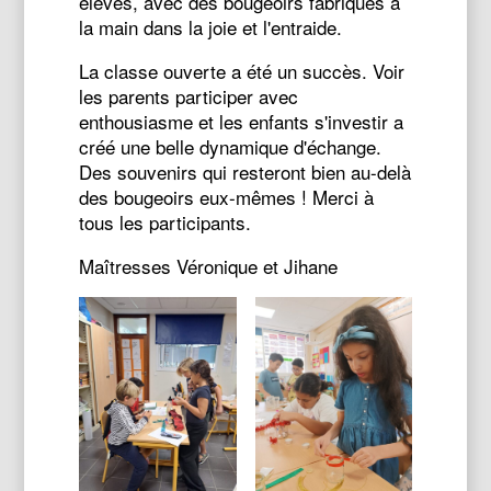
élèves, avec des bougeoirs fabriqués à
la main dans la joie et l'entraide.
La classe ouverte a été un succès. Voir
les parents participer avec
enthousiasme et les enfants s'investir a
créé une belle dynamique d'échange.
Des souvenirs qui resteront bien au-delà
des bougeoirs eux-mêmes ! Merci à
tous les participants.
Maîtresses Véronique et Jihane