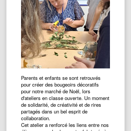
Parents et enfants se sont retrouvés
pour créer des bougeoirs décoratifs
pour notre marché de Noël, lors
d'ateliers en classe ouverte. Un moment
de solidarité, de créativité et de rires
partagés dans un bel esprit de
collaboration.
Cet atelier a renforcé les liens entre nos