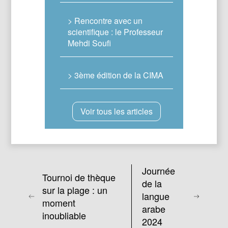
> Rencontre avec un
scientifique : le Professeur
Mehdi Soufi
> 3ème édition de la CIMA
Voir tous les articles
Journée
Tournoi de thèque
de la
sur la plage : un
langue
moment
arabe
inoubliable
2024