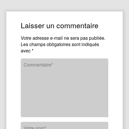
Laisser un commentaire
Votre adresse e-mail ne sera pas publiée.
Les champs obligatoires sont indiqués
avec
*