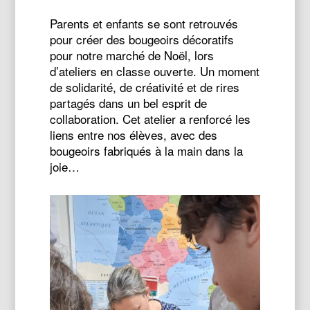
Parents et enfants se sont retrouvés
pour créer des bougeoirs décoratifs
pour notre marché de Noël, lors
d’ateliers en classe ouverte. Un moment
de solidarité, de créativité et de rires
partagés dans un bel esprit de
collaboration. Cet atelier a renforcé les
liens entre nos élèves, avec des
bougeoirs fabriqués à la main dans la
joie…