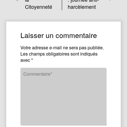
Citoyenneté
harcèlement
Laisser un commentaire
Votre adresse e-mail ne sera pas publiée.
Les champs obligatoires sont indiqués
avec
*