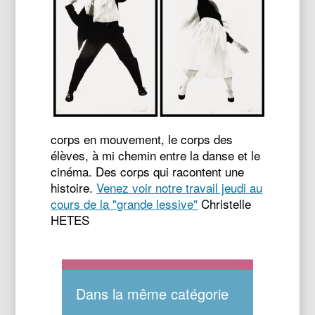
corps en mouvement, le corps des
élèves, à mi chemin entre la danse et le
cinéma. Des corps qui racontent une
histoire.
Venez voir notre travail jeudi au
cours de la "grande lessive"
Christelle
HETES
Dans la même catégorie