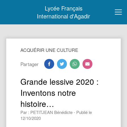
Lycée Français
International d'Agadir
ACQUÉRIR UNE CULTURE
Partager
Grande lessive 2020 :
Inventons notre
histoire…
Par : PETITJEAN Bénédicte - Publié le
12/10/2020