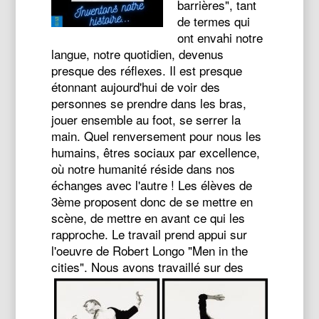
barrières", tant
de termes qui
ont envahi notre
langue, notre quotidien, devenus
presque des réflexes. Il est presque
étonnant aujourd'hui de voir des
personnes se prendre dans les bras,
jouer ensemble au foot, se serrer la
main. Quel renversement pour nous les
humains, êtres sociaux par excellence,
où notre humanité réside dans nos
échanges avec l'autre ! Les élèves de
3ème proposent donc de se mettre en
scène, de mettre en avant ce qui les
rapproche. Le travail prend appui sur
l'oeuvre de Robert Longo "Men in the
cities".
Nous avons travaillé sur des