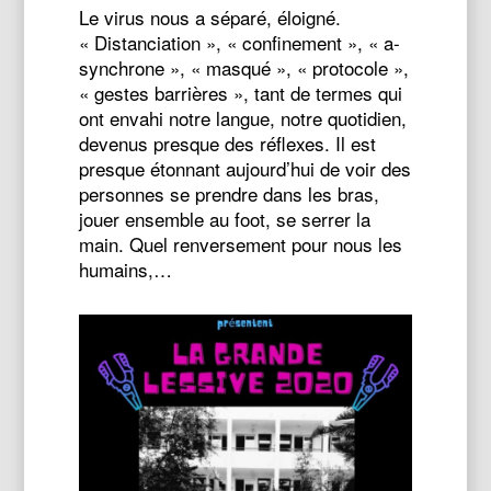
Le virus nous a séparé, éloigné.
« Distanciation », « confinement », « a-
synchrone », « masqué », « protocole »,
« gestes barrières », tant de termes qui
ont envahi notre langue, notre quotidien,
devenus presque des réflexes. Il est
presque étonnant aujourd’hui de voir des
personnes se prendre dans les bras,
jouer ensemble au foot, se serrer la
main. Quel renversement pour nous les
humains,…