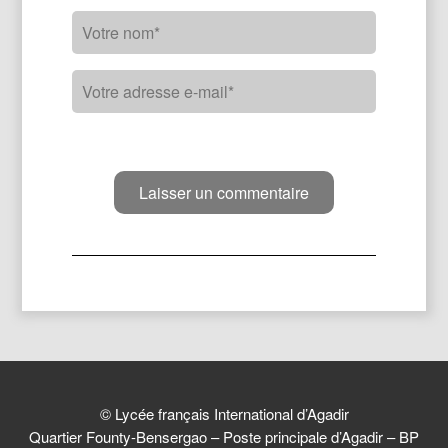
© Lycée français International d’Agadir
Quartier Founty-Bensergao – Poste principale d’Agadir – BP