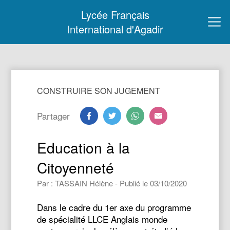
Lycée Français
International d'Agadir
CONSTRUIRE SON JUGEMENT
Partager
Education à la
Citoyenneté
Par : TASSAIN Hélène - Publié le 03/10/2020
Dans le cadre du 1er axe du programme
de spécialité LLCE Anglais monde