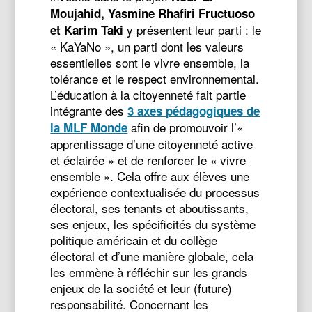
Moujahid, Yasmine Rhafiri Fructuoso
y présentent leur parti : le
et Karim Taki
« KaYaNo », un parti dont les valeurs
essentielles sont le vivre ensemble, la
tolérance et le respect environnemental.
L’éducation à la citoyenneté fait partie
intégrante des
3 axes pédagogiques de
afin de promouvoir l’«
la MLF Monde
apprentissage d’une citoyenneté active
et éclairée » et de renforcer le « vivre
ensemble ». Cela offre aux élèves une
expérience contextualisée du processus
électoral, ses tenants et aboutissants,
ses enjeux, les spécificités du système
politique américain et du collège
électoral et d’une manière globale, cela
les emmène à réfléchir sur les grands
enjeux de la société et leur (future)
responsabilité. Concernant les