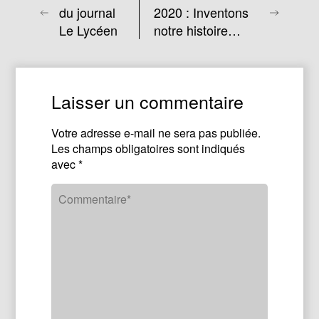
du journal
2020 : Inventons
Le Lycéen
notre histoire…
Laisser un commentaire
Votre adresse e-mail ne sera pas publiée.
Les champs obligatoires sont indiqués
avec
*