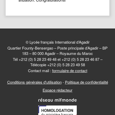
© Lycée français International d’Agadir
Quartier Founty-Bensergao – Poste principale d’Agadir – BP
183 – 80 000 Agadir – Royaume du Maroc
Tél +212 (0) 5 28 23 49 48 et +212 (0) 5 28 23 46 87 –
Télécopie +212 (0) 5 28 23 49 58
Contact mail :
formulaire de contact
Conditions générales d'utilisation
-
Politique de confidentialité
Espace rédacteur