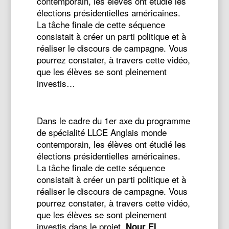
contemporain, les élèves ont étudié les
élections présidentielles américaines.
La tâche finale de cette séquence
consistait à créer un parti politique et à
réaliser le discours de campagne. Vous
pourrez constater, à travers cette vidéo,
que les élèves se sont pleinement
investis…
Dans le cadre du 1er axe du programme
de spécialité LLCE Anglais monde
contemporain, les élèves ont étudié les
élections présidentielles américaines.
La tâche finale de cette séquence
consistait à créer un parti politique et à
réaliser le discours de campagne. Vous
pourrez constater, à travers cette vidéo,
que les élèves se sont pleinement
investis dans le projet.
Nour El