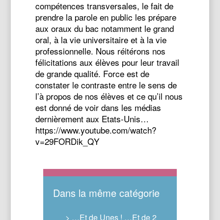
compétences transversales, le fait de
prendre la parole en public les prépare
aux oraux du bac notamment le grand
oral, à la vie universitaire et à la vie
professionnelle. Nous réitérons nos
félicitations aux élèves pour leur travail
de grande qualité. Force est de
constater le contraste entre le sens de
l’à propos de nos élèves et ce qu’il nous
est donné de voir dans les médias
dernièrement aux Etats-Unis…
https://www.youtube.com/watch?
v=29FORDik_QY
Dans la même catégorie
> …Et de Unes ! …Et de 2