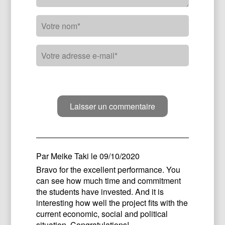
Par
Meike Taki
le 09/10/2020
Bravo for the excellent performance. You
can see how much time and commitment
the students have invested. And it is
interesting how well the project fits with the
current economic, social and political
situation. Congratulations!