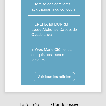
! Remise des certificats
aux gagnants du concours
> Le LFIA au MUN du
Lycée Alphonse Daudet de
Casablanca
> Yves-Marie Clément a
conquis nos jeunes
lecteurs !
Voir tous les articles
La rentrée
Grande lessive