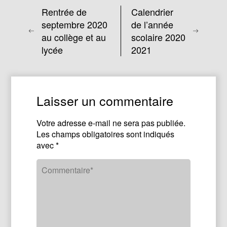
Rentrée de
Calendrier
septembre 2020
de l’année
au collège et au
scolaire 2020
lycée
2021
Laisser un commentaire
Votre adresse e-mail ne sera pas publiée.
Les champs obligatoires sont indiqués
avec
*