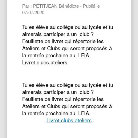
Par : PETITJEAN Bénédicte - Publié le
07/07/2020
Tu es élève au collège ou au lycée et tu
aimerais participer à un club ?
Feuillette ce livret qui répertorie les
Ateliers et Clubs qui seront proposés à
la rentrée prochaine au LFIA.
Livret.clubs.ateliers
Tu es élève au collège ou au lycée et tu
aimerais participer à un club ?
Feuillette ce livret qui répertorie les
Ateliers et Clubs qui seront proposés à
la rentrée prochaine au LFIA.
Livret.clubs.ateliers