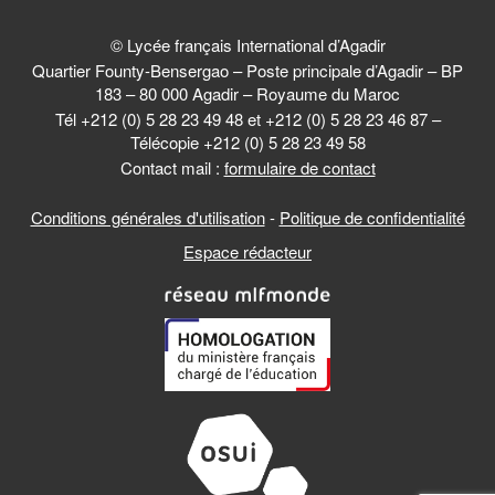
© Lycée français International d’Agadir
Quartier Founty-Bensergao – Poste principale d’Agadir – BP
183 – 80 000 Agadir – Royaume du Maroc
Tél +212 (0) 5 28 23 49 48 et +212 (0) 5 28 23 46 87 –
Télécopie +212 (0) 5 28 23 49 58
Contact mail :
formulaire de contact
Conditions générales d'utilisation
-
Politique de confidentialité
Espace rédacteur