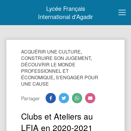
Lycée Français
International d'Agadir
ACQUÉRIR UNE CULTURE
,
CONSTRUIRE SON JUGEMENT
,
DÉCOUVRIR LE MONDE
PROFESSIONNEL ET
ÉCONOMIQUE
,
S'ENGAGER POUR
UNE CAUSE
Partager
Clubs et Ateliers au
LFIA en 2020-2021