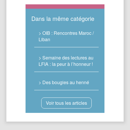
Dans la même catégorie
> OIB : Rencontres Maroc /
Liban
> Semaine des lectures au
LFIA : la peur à l’honneur !
> Des bougies au henné
Voir tous les articles