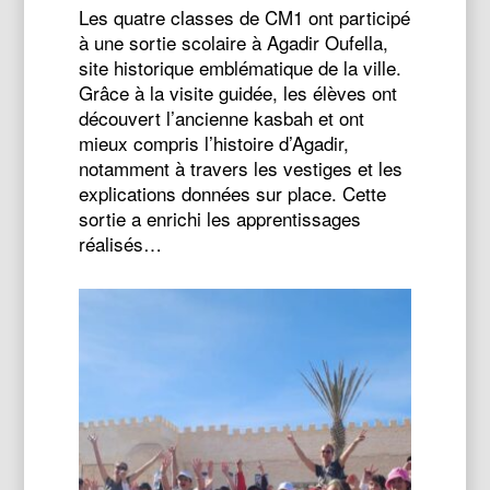
Les quatre classes de CM1 ont participé
à une sortie scolaire à Agadir Oufella,
site historique emblématique de la ville.
Grâce à la visite guidée, les élèves ont
découvert l’ancienne kasbah et ont
mieux compris l’histoire d’Agadir,
notamment à travers les vestiges et les
explications données sur place. Cette
sortie a enrichi les apprentissages
réalisés…