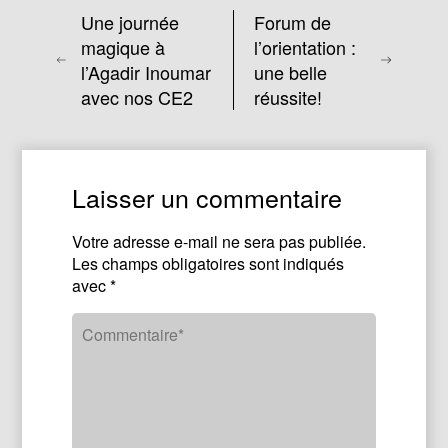
Une journée
Forum de
magique à
l’orientation :
l’Agadir Inoumar
une belle
avec nos CE2
réussite!
Laisser un commentaire
Votre adresse e-mail ne sera pas publiée.
Les champs obligatoires sont indiqués
avec
*