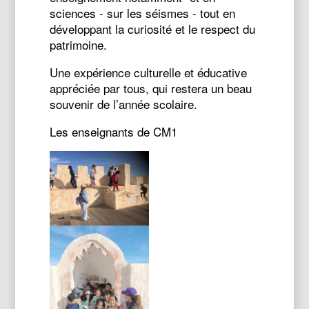
sciences - sur les séismes - tout en
développant la curiosité et le respect du
patrimoine.
Une expérience culturelle et éducative
appréciée par tous, qui restera un beau
souvenir de l’année scolaire.
Les enseignants de CM1