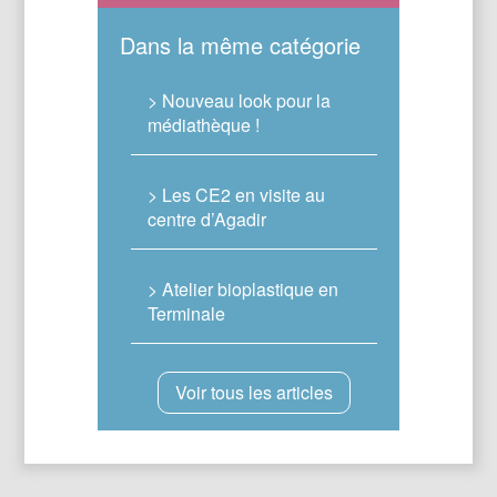
Dans la même catégorie
> Nouveau look pour la
médiathèque !
> Les CE2 en visite au
centre d’Agadir
> Atelier bioplastique en
Terminale
Voir tous les articles