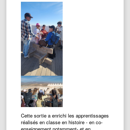
Cette sortie a enrichi les apprentissages
réalisés en classe en histoire - en co-
enseignement notamment- et en