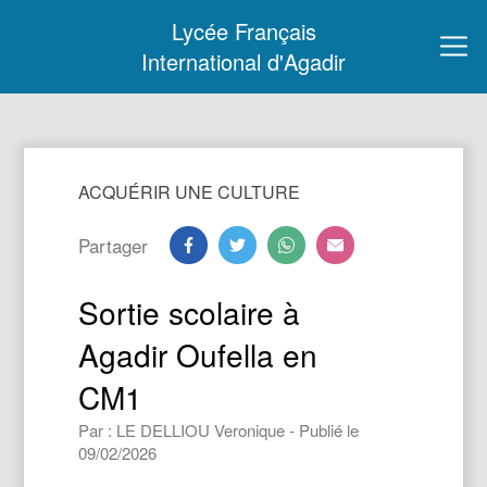
Lycée Français
International d'Agadir
ACQUÉRIR UNE CULTURE
Partager
Sortie scolaire à
Agadir Oufella en
CM1
Par : LE DELLIOU Veronique - Publié le
09/02/2026