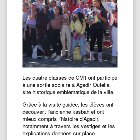
Les quatre classes de CM1 ont participé
à une sortie scolaire à Agadir Oufella,
site historique emblématique de la ville.
Grâce à la visite guidée, les élèves ont
découvert l’ancienne kasbah et ont
mieux compris l’histoire d’Agadir,
notamment à travers les vestiges et les
explications données sur place.