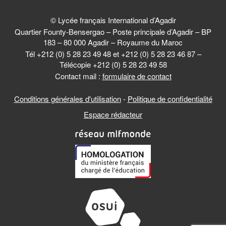
© Lycée français International d’Agadir
Quartier Founty-Bensergao – Poste principale d’Agadir – BP
183 – 80 000 Agadir – Royaume du Maroc
Tél +212 (0) 5 28 23 49 48 et +212 (0) 5 28 23 46 87 –
Télécopie +212 (0) 5 28 23 49 58
Contact mail :
formulaire de contact
Conditions générales d'utilisation
-
Politique de confidentialité
Espace rédacteur