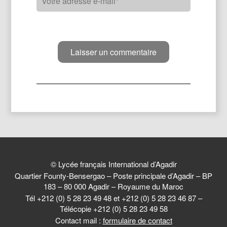
© Lycée français International d’Agadir
Quartier Founty-Bensergao – Poste principale d’Agadir – BP
183 – 80 000 Agadir – Royaume du Maroc
Tél +212 (0) 5 28 23 49 48 et +212 (0) 5 28 23 46 87 –
Télécopie +212 (0) 5 28 23 49 58
Contact mail :
formulaire de contact