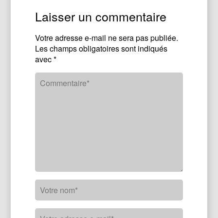
Laisser un commentaire
Votre adresse e-mail ne sera pas publiée.
Les champs obligatoires sont indiqués
avec
*