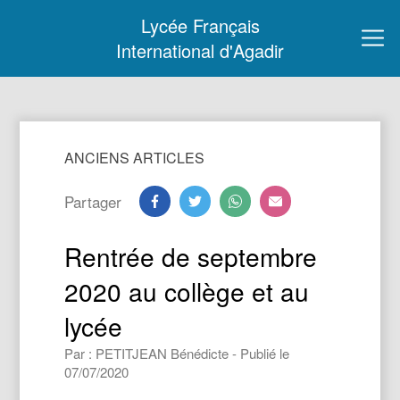
Lycée Français
International d'Agadir
ANCIENS ARTICLES
Partager
Rentrée de septembre
2020 au collège et au
lycée
Par : PETITJEAN Bénédicte - Publié le
07/07/2020