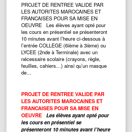
PROJET DE RENTREE VALIDE PAR
LES AUTORITES MAROCAINES ET
FRANCAISES POUR SA MISE EN
OEUVRE Les élèves ayant opté pour
les cours en présentiel se présenteront
10 minutes avant l’heure ci-dessous à
l’entrée COLLEGE (6ième à 3ième) ou
LYCEE (2nde à Terminale) avec un
nécessaire scolaire (crayons, règle,
feuilles, cahiers…) ainsi qu’un masque
de…
PROJET DE RENTREE VALIDE PAR
LES AUTORITES MAROCAINES ET
FRANCAISES POUR SA MISE EN
OEUVRE
Les élèves ayant opté pour
les cours en présentiel se
présenteront 10 minutes avant l’heure