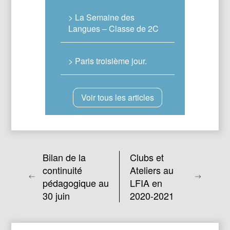
> La Semaine des
Langues – Classe de 2C
> Paris troisième jour.
Voir tous les articles
Bilan de la
Clubs et
continuité
Ateliers au
pédagogique au
LFIA en
30 juin
2020-2021