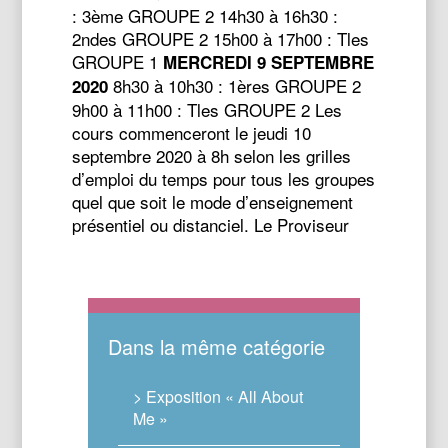
: 3ème GROUPE 2 14h30 à 16h30 :
2ndes GROUPE 2 15h00 à 17h00 : Tles
GROUPE 1
MERCREDI 9 SEPTEMBRE
8h30 à 10h30 : 1ères GROUPE 2
2020
9h00 à 11h00 : Tles GROUPE 2 Les
cours commenceront le jeudi 10
septembre 2020 à 8h selon les grilles
d’emploi du temps pour tous les groupes
quel que soit le mode d’enseignement
présentiel ou distanciel. Le Proviseur
Dans la même catégorie
> Exposition « All About
Me »