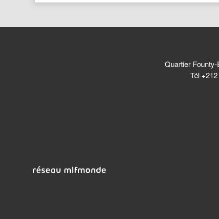
Quartier Founty-
Tél +212 