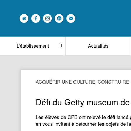
L’établissement
Actualités
ACQUÉRIR UNE CULTURE
,
CONSTRUIRE
Défi du Getty museum de 
Les élèves de CPB ont relevé le défi lancé
en vous invitant à détourner les objets de 