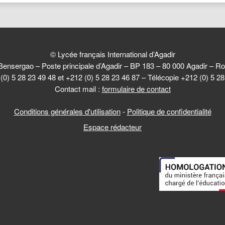
© Lycée français International d’Agadir
Bensergao – Poste principale d’Agadir – BP 183 – 80 000 Agadir –
(0) 5 28 23 49 48 et +212 (0) 5 28 23 46 87 – Télécopie +212 (0) 5 2
Contact mail :
formulaire de contact
Conditions générales d'utilisation
-
Politique de confidentialité
Espace rédacteur