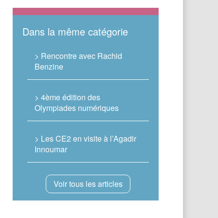
Dans la même catégorie
> Rencontre avec Rachid
Benzine
> 4ème édition des
Olympiades numériques
> Les CE2 en visite à l’Agadir
Innoumar
Voir tous les articles