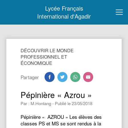
Lycée Français
International d'Agadir
DÉCOUVRIR LE MONDE
PROFESSIONNEL ET
ÉCONOMIQUE
Partager
Pépinière « Azrou »
Par : M.Hontang - Publié le 23/05/2018
Pépinière « AZROU » Les élèves des
classes PS et MS se sont rendus à la