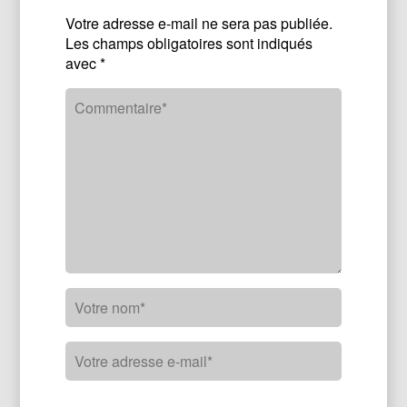
Votre adresse e-mail ne sera pas publiée.
Les champs obligatoires sont indiqués
avec
*