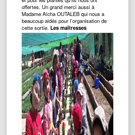
offertes.
Un grand merci aussi à
Madame Aïcha OUTALEB qui nous a
beaucoup aidés pour l’organisation de
cette sortie.
Les maîtresses