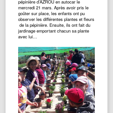
pépinière d’AZROU en autocar le
mercredi 21 mars. Après avoir pris le
goûter sur place, les enfants ont pu
observer les différentes plantes et fleurs
de la pépinière. Ensuite, ils ont fait du
jardinage emportant chacun sa plante
avec lui…