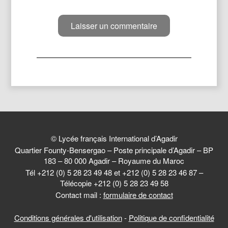
© Lycée français International d’Agadir
Quartier Founty-Bensergao – Poste principale d’Agadir – BP
183 – 80 000 Agadir – Royaume du Maroc
Tél +212 (0) 5 28 23 49 48 et +212 (0) 5 28 23 46 87 –
Télécopie +212 (0) 5 28 23 49 58
Contact mail :
formulaire de contact
Conditions générales d'utilisation
-
Politique de confidentialité