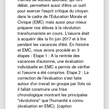
débat, permettent aussi d'être un outil
pour exercer l'esprit critique du citoyen
dans le cadre de l'Education Morale et
Civique (EMC) mais aussi pour mieux
préparer nos élèves à la révolution
transhumaniste en cours. L'oeuvre était
à acquérir dès la fin juin 2017 et à lire
pendant les vacances d'été. En histoire
et EMC, nous avons procédé en 3
étapes : Etape 1 : A la rentrée des
vacances d'automne, une évaluation
individuelle en EMC a permis de vérifier
si l'oeuvre a été comprise. Etape 2 : La
correction de l'évaluation s'est faite
autour d'un travail en groupe par îlots où
il fallait construire une frise
chronologique montrant les principales
"révolutions" que l'humanité a connu
(évaluation en EMC). [caption