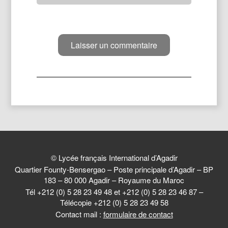
© Lycée français International d’Agadir
Quartier Founty-Bensergao – Poste principale d’Agadir – BP
183 – 80 000 Agadir – Royaume du Maroc
Tél +212 (0) 5 28 23 49 48 et +212 (0) 5 28 23 46 87 –
Télécopie +212 (0) 5 28 23 49 58
Contact mail :
formulaire de contact