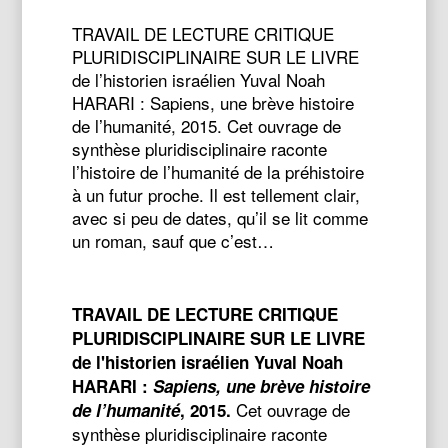
TRAVAIL DE LECTURE CRITIQUE
PLURIDISCIPLINAIRE SUR LE LIVRE
de l’historien israélien Yuval Noah
HARARI : Sapiens, une brève histoire
de l’humanité, 2015. Cet ouvrage de
synthèse pluridisciplinaire raconte
l’histoire de l’humanité de la préhistoire
à un futur proche. Il est tellement clair,
avec si peu de dates, qu’il se lit comme
un roman, sauf que c’est…
TRAVAIL DE LECTURE CRITIQUE
PLURIDISCIPLINAIRE SUR LE LIVRE
de l'historien israélien Yuval Noah
HARARI :
Sapiens, une brève histoire
Cet ouvrage de
de l’humanité
, 2015.
synthèse pluridisciplinaire raconte