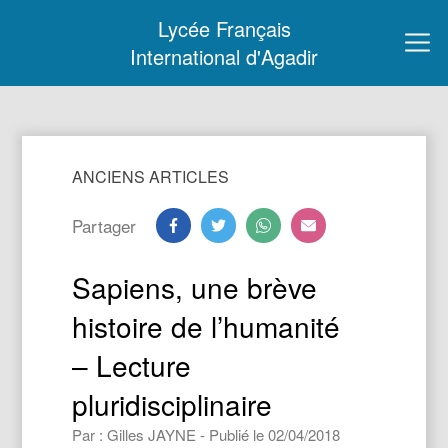
Lycée Français
International d'Agadir
ANCIENS ARTICLES
Partager
Sapiens, une brève
histoire de l’humanité
– Lecture
pluridisciplinaire
Par : Gilles JAYNE - Publié le 02/04/2018