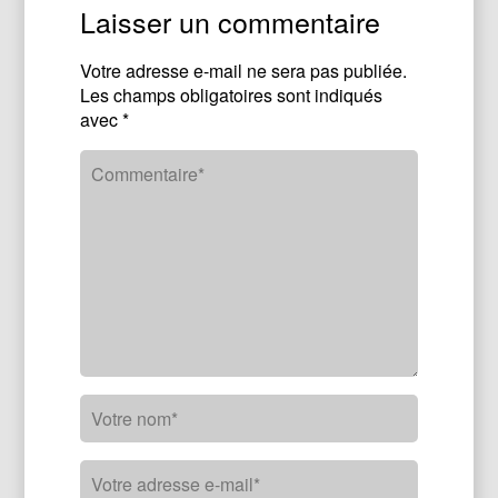
Laisser un commentaire
Votre adresse e-mail ne sera pas publiée.
Les champs obligatoires sont indiqués
avec
*