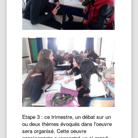
Etape 3 : ce trimestre, un débat sur un
ou deux thèmes évoqués dans l'oeuvre
sera organisé. Cette oeuvre
passionnante a rencontré un si grand