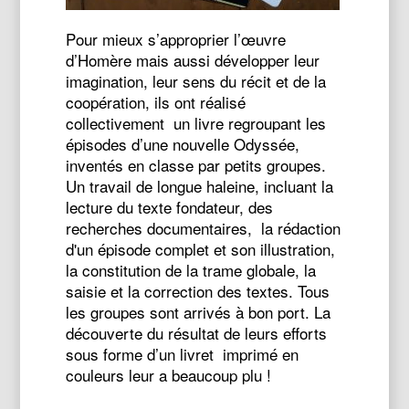
Pour mieux s’approprier l’œuvre
d’Homère mais aussi développer leur
imagination, leur sens du récit et de la
coopération, ils ont réalisé
collectivement un livre regroupant les
épisodes d’une nouvelle Odyssée,
inventés en classe par petits groupes.
Un travail de longue haleine, incluant la
lecture du texte fondateur, des
recherches documentaires, la rédaction
d'un épisode complet et son illustration,
la constitution de la trame globale, la
saisie et la correction des textes. Tous
les groupes sont arrivés à bon port. La
découverte du résultat de leurs efforts
sous forme d’un livret imprimé en
couleurs leur a beaucoup plu !