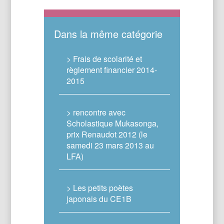
Dans la même catégorie
> Frais de scolarité et
règlement financier 2014-
2015
> rencontre avec
Scholastique Mukasonga,
prix Renaudot 2012 (le
samedi 23 mars 2013 au
LFA)
> Les petits poètes
japonais du CE1B