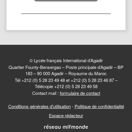
© Lycée français International d’Agadir
Quartier Founty-Bensergao – Poste principale d’Agadir – BP
183 – 80 000 Agadir – Royaume du Maroc
Tél +212 (0) 5 28 23 49 48 et +212 (0) 5 28 23 46 87 –
Télécopie +212 (0) 5 28 23 49 58
Contact mail :
formulaire de contact
Conditions générales d'utilisation
-
Politique de confidentialité
Espace rédacteur