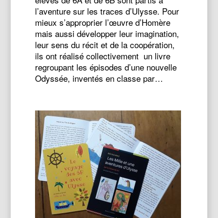
l’aventure sur les traces d’Ulysse. Pour
mieux s’approprier l’œuvre d’Homère
mais aussi développer leur imagination,
leur sens du récit et de la coopération,
ils ont réalisé collectivement un livre
regroupant les épisodes d’une nouvelle
Odyssée, inventés en classe par…